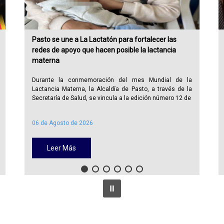
Pasto se une a La Lactatón para fortalecer las
redes de apoyo que hacen posible la lactancia
materna
Durante la conmemoración del mes Mundial de la
Lactancia Materna, la Alcaldía de Pasto, a través de la
Secretaría de Salud, se vincula a la edición número 12 de
06 de Agosto de 2026
Leer Más