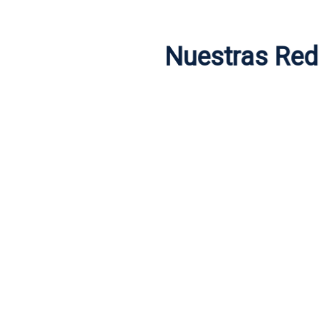
Nuestras Re