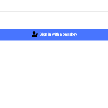
Sign in with a passkey