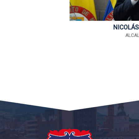
NICOLÁS
ALCAL