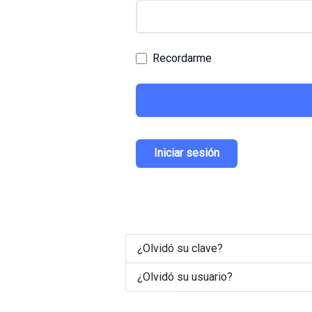
Recordarme
Iniciar sesión
¿Olvidó su clave?
¿Olvidó su usuario?