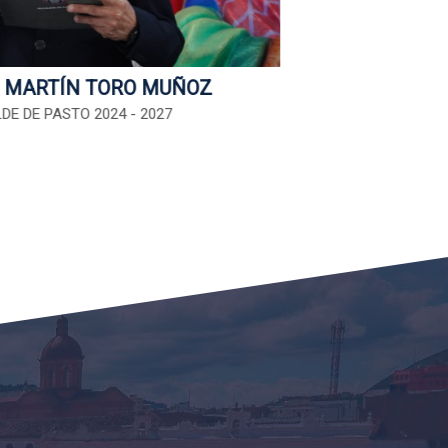
 MARTÍN TORO MUÑOZ
DE DE PASTO 2024 - 2027