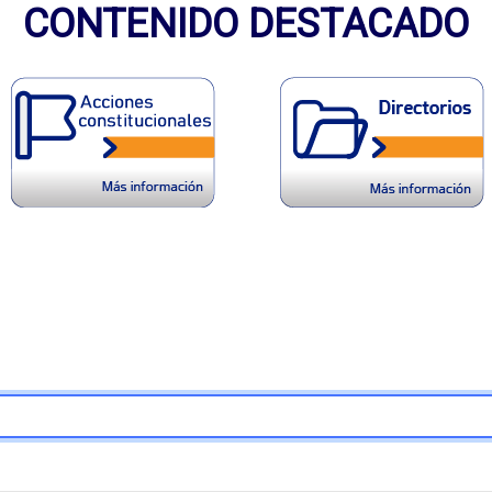
CONTENIDO DESTACADO