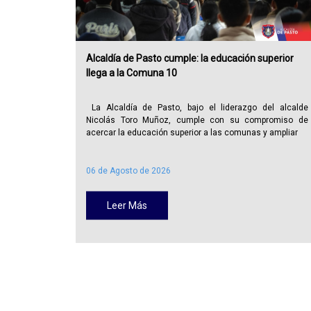
Alcaldía de Pasto cumple: la educación superior
llega a la Comuna 10
La Alcaldía de Pasto, bajo el liderazgo del alcalde
Nicolás Toro Muñoz, cumple con su compromiso de
acercar la educación superior a las comunas y ampliar
06 de Agosto de 2026
Leer Más