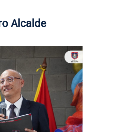
ro Alcalde