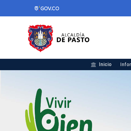
Inicio
Info