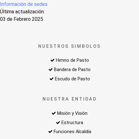
Información de sedes
Última actualización:
03 de Febrero 2025
NUESTROS SIMBOLOS
Himno de Pasto
Bandera de Pasto
Escudo de Pasto
NUESTRA ENTIDAD
Misión y Visión
Estructura
Funciones Alcaldía