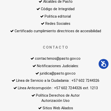
Alcaldes de Pasto
Código de Integridad
Politica editorial
Redes Sociales
Certificado cumplimiento directrices de accesibilidad
CONTACTO
contactenos@pasto.gov.co
Notificaciones Judiciales:
juridica@pasto.gov.co
Línea de Servicio a la Ciudadania : +57 602 7244326
Línea Anticorrupción : +57 602 7244326 ext. 1213
Política Derechos de Autor
Autorización Uso
Sitios Web Aliados