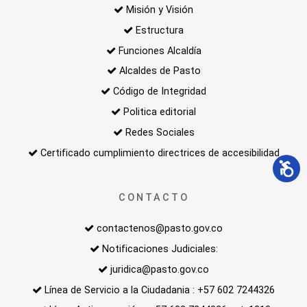
Misión y Visión
Estructura
Funciones Alcaldía
Alcaldes de Pasto
Código de Integridad
Politica editorial
Redes Sociales
Certificado cumplimiento directrices de accesibilidad
CONTACTO
contactenos@pasto.gov.co
Notificaciones Judiciales:
juridica@pasto.gov.co
Línea de Servicio a la Ciudadania : +57 602 7244326