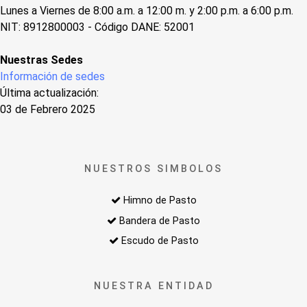
Lunes a Viernes de 8:00 a.m. a 12:00 m. y 2:00 p.m. a 6:00 p.m.
NIT: 8912800003 - Código DANE: 52001
Nuestras Sedes
Información de sedes
Última actualización:
03 de Febrero 2025
NUESTROS SIMBOLOS
Himno de Pasto
Bandera de Pasto
Escudo de Pasto
NUESTRA ENTIDAD