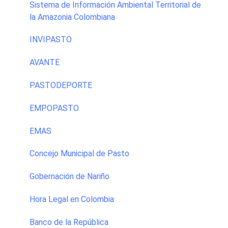
Sistema de Información Ambiental Territorial de
la Amazonia Colombiana
INVIPASTO
AVANTE
PASTODEPORTE
EMPOPASTO
EMAS
Concejo Municipal de Pasto
Gobernación de Nariño
Hora Legal en Colombia
Banco de la República