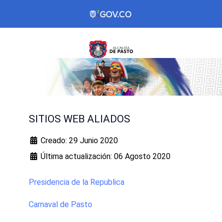
SITIOS WEB ALIADOS
Creado: 29 Junio 2020
Última actualización: 06 Agosto 2020
Presidencia de la Republica
Carnaval de Pasto