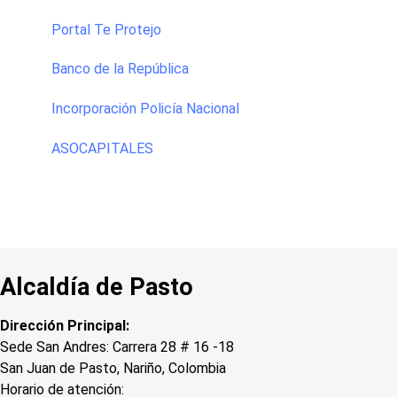
Portal Te Protejo
Banco de la República
Incorporación Policía Nacional
ASOCAPITALES
Alcaldía de Pasto
Dirección Principal:
Sede San Andres: Carrera 28 # 16 -18
San Juan de Pasto, Nariño, Colombia
Horario de atención: