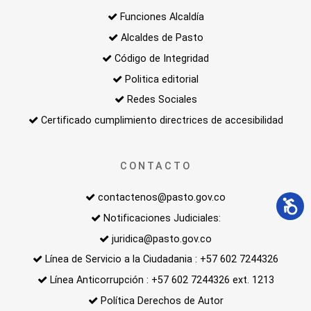
Funciones Alcaldía
Alcaldes de Pasto
Código de Integridad
Politica editorial
Redes Sociales
Certificado cumplimiento directrices de accesibilidad
CONTACTO
contactenos@pasto.gov.co
Notificaciones Judiciales:
juridica@pasto.gov.co
Línea de Servicio a la Ciudadania : +57 602 7244326
Línea Anticorrupción : +57 602 7244326 ext. 1213
Política Derechos de Autor