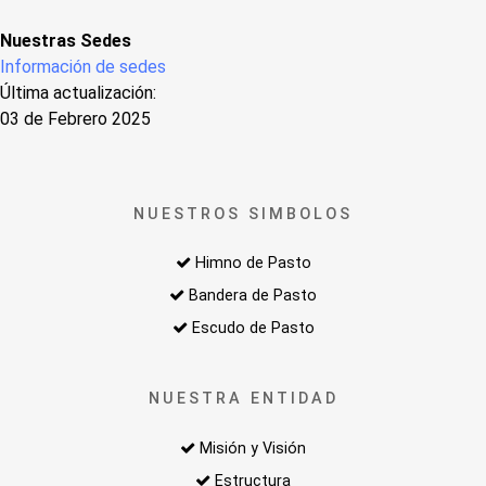
Nuestras Sedes
Información de sedes
Última actualización:
03 de Febrero 2025
NUESTROS SIMBOLOS
Himno de Pasto
Bandera de Pasto
Escudo de Pasto
NUESTRA ENTIDAD
Misión y Visión
Estructura