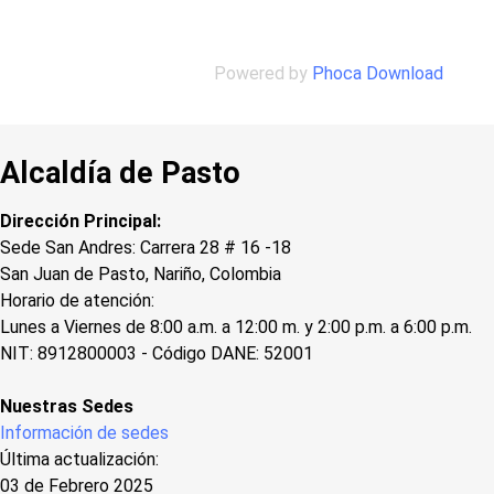
Powered by
Phoca Download
Alcaldía de Pasto
Dirección Principal:
Sede San Andres: Carrera 28 # 16 -18
San Juan de Pasto, Nariño, Colombia
Horario de atención:
Lunes a Viernes de 8:00 a.m. a 12:00 m. y 2:00 p.m. a 6:00 p.m.
NIT: 8912800003 - Código DANE: 52001
Nuestras Sedes
Información de sedes
Última actualización:
03 de Febrero 2025