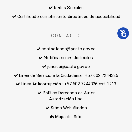
Redes Sociales
Certificado cumplimiento directrices de accesibilidad
CONTACTO
contactenos@pasto.gov.co
Notificaciones Judiciales:
juridica@pasto.gov.co
Línea de Servicio a la Ciudadania : +57 602 7244326
Línea Anticorrupción : +57 602 7244326 ext. 1213
Política Derechos de Autor
Autorización Uso
Sitios Web Aliados
Mapa del Sitio