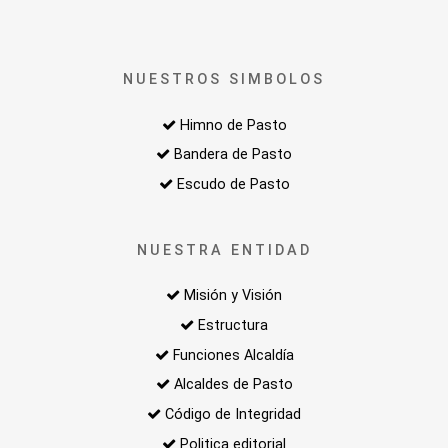
NUESTROS SIMBOLOS
Himno de Pasto
Bandera de Pasto
Escudo de Pasto
NUESTRA ENTIDAD
Misión y Visión
Estructura
Funciones Alcaldía
Alcaldes de Pasto
Código de Integridad
Politica editorial