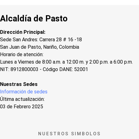
Alcaldía de Pasto
Dirección Principal:
Sede San Andres: Carrera 28 # 16 -18
San Juan de Pasto, Nariño, Colombia
Horario de atención:
Lunes a Viernes de 8:00 a.m. a 12:00 m. y 2:00 p.m. a 6:00 p.m.
NIT: 8912800003 - Código DANE: 52001
Nuestras Sedes
Información de sedes
Última actualización:
03 de Febrero 2025
NUESTROS SIMBOLOS