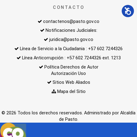
CONTACTO
contactenos@pasto.gov.co
Notificaciones Judiciales:
juridica@pasto.gov.co
Línea de Servicio a la Ciudadania : +57 602 7244326
Línea Anticorrupción : +57 602 7244326 ext. 1213
Política Derechos de Autor
Autorización Uso
Sitios Web Aliados
Mapa del Sitio
© 2026 Todos los derechos reservados. Administrado por Alcaldía
de Pasto.