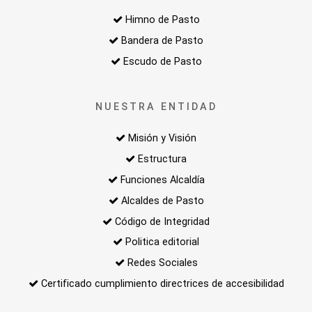
Himno de Pasto
Bandera de Pasto
Escudo de Pasto
NUESTRA ENTIDAD
Misión y Visión
Estructura
Funciones Alcaldía
Alcaldes de Pasto
Código de Integridad
Politica editorial
Redes Sociales
Certificado cumplimiento directrices de accesibilidad