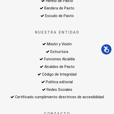
Himno de Pasto
Bandera de Pasto
Escudo de Pasto
NUESTRA ENTIDAD
Misión y Visión
Estructura
Funciones Alcaldía
Alcaldes de Pasto
Código de Integridad
Politica editorial
Redes Sociales
Certificado cumplimiento directrices de accesibilidad
CONTACTO