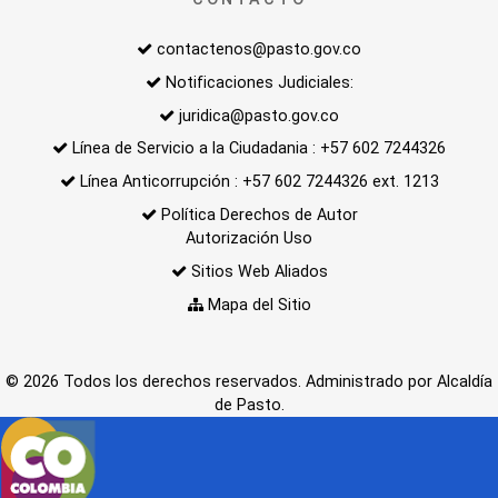
contactenos@pasto.gov.co
Notificaciones Judiciales:
juridica@pasto.gov.co
Línea de Servicio a la Ciudadania : +57 602 7244326
Línea Anticorrupción : +57 602 7244326 ext. 1213
Política Derechos de Autor
Autorización Uso
Sitios Web Aliados
Mapa del Sitio
© 2026 Todos los derechos reservados. Administrado por Alcaldía
de Pasto.