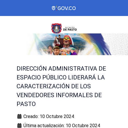
DIRECCIÓN ADMINISTRATIVA DE
ESPACIO PÚBLICO LIDERARÁ LA
CARACTERIZACIÓN DE LOS
VENDEDORES INFORMALES DE
PASTO
Creado: 10 Octubre 2024
Última actualización: 10 Octubre 2024