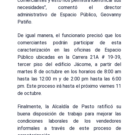
comerciantes y esto nos permitirá identificar sus
necesidades", comentó el director
administrativo de Espacio Público, Geovanny
Patiño.
De igual manera, el funcionario precisó que los
comerciantes podrán participar de esta
caracterización en las oficinas de Espacio
Público ubicadas en la Carrera 21A # 19-39,
tercer piso del edificio Jácome, a partir del
martes 8 de octubre en los horarios de 8:00 am
hasta las 12:00 m y de 2:00 pm hasta las 6:00
pm. Este proceso irá hasta el próximo viernes 11
de octubre.
Finalmente, la Alcaldía de Pasto ratificó su
buena disposición de trabajo para mejorar las
condiciones laborales de los vendedores
informales a través de este proceso de