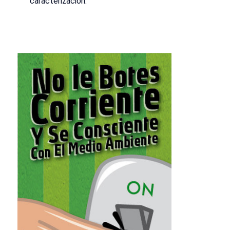
caracterización.