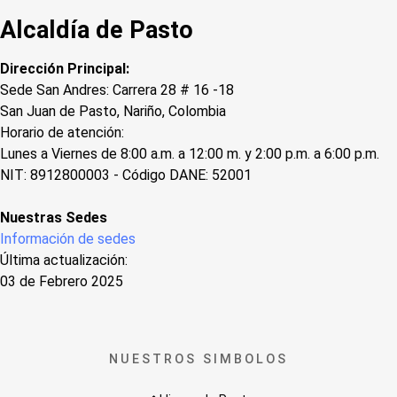
Alcaldía de Pasto
Dirección Principal:
Sede San Andres: Carrera 28 # 16 -18
San Juan de Pasto, Nariño, Colombia
Horario de atención:
Lunes a Viernes de 8:00 a.m. a 12:00 m. y 2:00 p.m. a 6:00 p.m.
NIT: 8912800003 - Código DANE: 52001
Nuestras Sedes
Información de sedes
Última actualización:
03 de Febrero 2025
NUESTROS SIMBOLOS