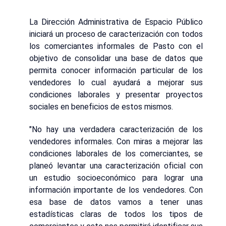
La Dirección Administrativa de Espacio Público
iniciará un proceso de caracterización con todos
los comerciantes informales de Pasto con el
objetivo de consolidar una base de datos que
permita conocer información particular de los
vendedores lo cual ayudará a mejorar sus
condiciones laborales y presentar proyectos
sociales en beneficios de estos mismos.
"No hay una verdadera caracterización de los
vendedores informales. Con miras a mejorar las
condiciones laborales de los comerciantes, se
planeó levantar una caracterización oficial con
un estudio socioeconómico para lograr una
información importante de los vendedores. Con
esa base de datos vamos a tener unas
estadísticas claras de todos los tipos de