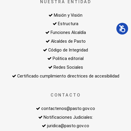
NUESTRA ENTIDAD
Misión y Visión
Estructura
Funciones Alcaldía
Alcaldes de Pasto
Código de Integridad
Politica editorial
Redes Sociales
Certificado cumplimiento directrices de accesibilidad
CONTACTO
contactenos@pasto.gov.co
Notificaciones Judiciales:
juridica@pasto.gov.co