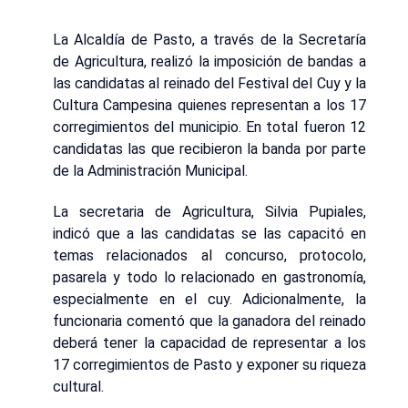
La Alcaldía de Pasto, a través de la Secretaría
de Agricultura, realizó la imposición de bandas a
las candidatas al reinado del Festival del Cuy y la
Cultura Campesina quienes representan a los 17
corregimientos del municipio. En total fueron 12
candidatas las que recibieron la banda por parte
de la Administración Municipal.
La secretaria de Agricultura, Silvia Pupiales,
indicó que a las candidatas se las capacitó en
temas relacionados al concurso, protocolo,
pasarela y todo lo relacionado en gastronomía,
especialmente en el cuy. Adicionalmente, la
funcionaria comentó que la ganadora del reinado
deberá tener la capacidad de representar a los
17 corregimientos de Pasto y exponer su riqueza
cultural.