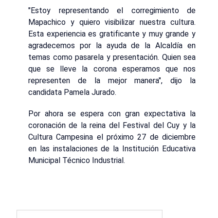
"Estoy representando el corregimiento de
Mapachico y quiero visibilizar nuestra cultura.
Esta experiencia es gratificante y muy grande y
agradecemos por la ayuda de la Alcaldía en
temas como pasarela y presentación. Quien sea
que se lleve la corona esperamos que nos
representen de la mejor manera", dijo la
candidata Pamela Jurado.
Por ahora se espera con gran expectativa la
coronación de la reina del Festival del Cuy y la
Cultura Campesina el próximo 27 de diciembre
en las instalaciones de la Institución Educativa
Municipal Técnico Industrial.