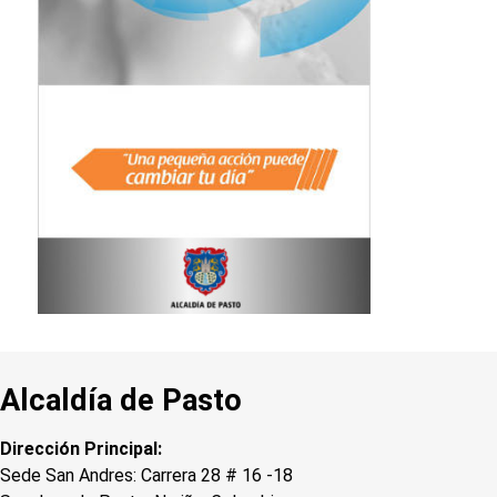
Alcaldía de Pasto
Dirección Principal:
Sede San Andres: Carrera 28 # 16 -18