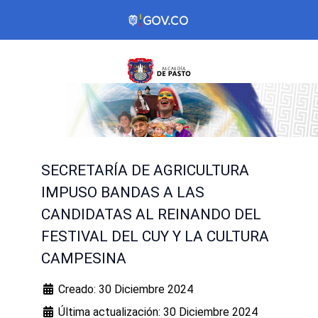
SECRETARÍA DE AGRICULTURA
IMPUSO BANDAS A LAS
CANDIDATAS AL REINANDO DEL
FESTIVAL DEL CUY Y LA CULTURA
CAMPESINA
Creado: 30 Diciembre 2024
Última actualización: 30 Diciembre 2024