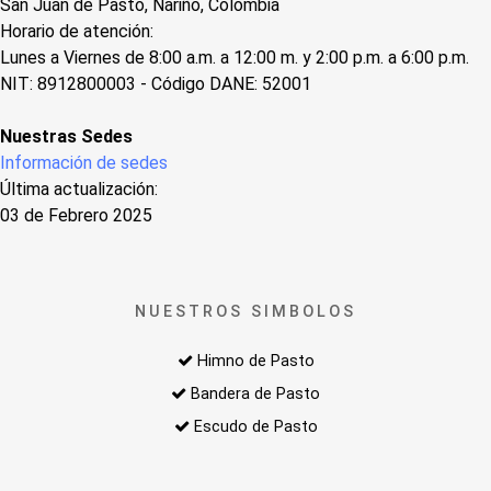
San Juan de Pasto, Nariño, Colombia
Horario de atención:
Lunes a Viernes de 8:00 a.m. a 12:00 m. y 2:00 p.m. a 6:00 p.m.
NIT: 8912800003 - Código DANE: 52001
Nuestras Sedes
Información de sedes
Última actualización:
03 de Febrero 2025
NUESTROS SIMBOLOS
Himno de Pasto
Bandera de Pasto
Escudo de Pasto