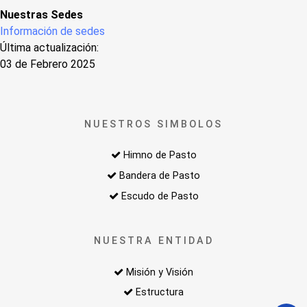
Nuestras Sedes
Información de sedes
Última actualización:
03 de Febrero 2025
NUESTROS SIMBOLOS
Himno de Pasto
Bandera de Pasto
Escudo de Pasto
NUESTRA ENTIDAD
Misión y Visión
Estructura