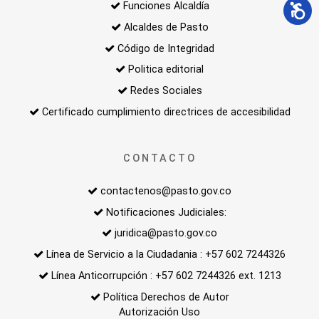
Funciones Alcaldía
Alcaldes de Pasto
Código de Integridad
Politica editorial
Redes Sociales
Certificado cumplimiento directrices de accesibilidad
CONTACTO
contactenos@pasto.gov.co
Notificaciones Judiciales:
juridica@pasto.gov.co
Línea de Servicio a la Ciudadania : +57 602 7244326
Línea Anticorrupción : +57 602 7244326 ext. 1213
Política Derechos de Autor
Autorización Uso