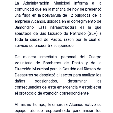
La Administración Municipal informa a la
comunidad que en la mañana de hoy se presentó
una fuga en la poliválvula de 12 pulgadas de la
empresa Alcanos, ubicada en el corregimiento de
Jamondino. Esta infraestructura es la que
abastece de Gas Licuado de Petróleo (GLP) a
toda la ciudad de Pasto, razón por la cual el
servicio se encuentra suspendido.
De manera inmediata, personal del Cuerpo
Voluntario de Bomberos de Pasto y de la
Dirección Municipal para la Gestión del Riesgo de
Desastres se desplazó al sector para analizar los
daños ocasionados, determinar las
consecuencias de esta emergencia y establecer
el protocolo de atención correspondiente.
Al mismo tiempo, la empresa Alcanos activó su
equipo técnico especializado para iniciar los