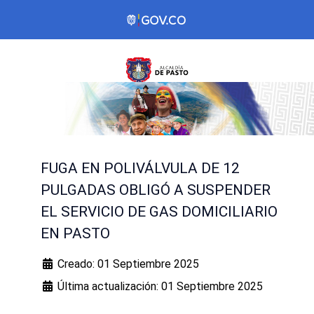
FUGA EN POLIVÁLVULA DE 12
PULGADAS OBLIGÓ A SUSPENDER
EL SERVICIO DE GAS DOMICILIARIO
EN PASTO
Creado: 01 Septiembre 2025
Última actualización: 01 Septiembre 2025