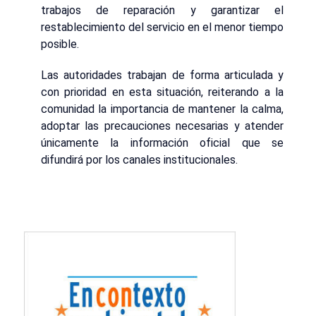
trabajos de reparación y garantizar el
restablecimiento del servicio en el menor tiempo
posible.
Las autoridades trabajan de forma articulada y
con prioridad en esta situación, reiterando a la
comunidad la importancia de mantener la calma,
adoptar las precauciones necesarias y atender
únicamente la información oficial que se
difundirá por los canales institucionales.