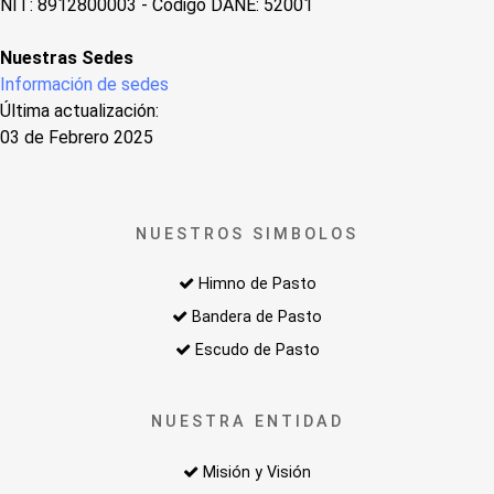
NIT: 8912800003 - Código DANE: 52001
Nuestras Sedes
Información de sedes
Última actualización:
03 de Febrero 2025
NUESTROS SIMBOLOS
Himno de Pasto
Bandera de Pasto
Escudo de Pasto
NUESTRA ENTIDAD
Misión y Visión