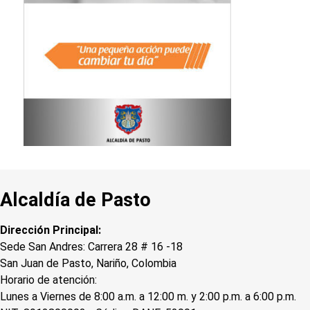
Alcaldía de Pasto
Dirección Principal:
Sede San Andres: Carrera 28 # 16 -18
San Juan de Pasto, Nariño, Colombia
Horario de atención:
Lunes a Viernes de 8:00 a.m. a 12:00 m. y 2:00 p.m. a 6:00 p.m.