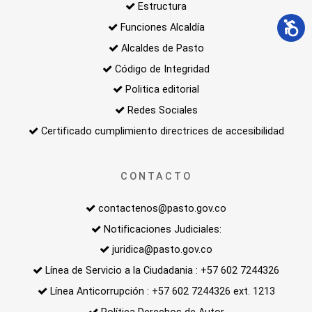
Estructura
Funciones Alcaldía
Alcaldes de Pasto
Código de Integridad
Politica editorial
Redes Sociales
Certificado cumplimiento directrices de accesibilidad
CONTACTO
contactenos@pasto.gov.co
Notificaciones Judiciales:
juridica@pasto.gov.co
Línea de Servicio a la Ciudadania : +57 602 7244326
Línea Anticorrupción : +57 602 7244326 ext. 1213