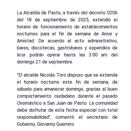
La Alcaldía de Pasto, a través del decreto 0206
del 18 de septiembre de 2025, extendió el
horario de funcionamiento de establecimientos
nocturnos para el fin de semana de Amor y
Amistad. De acuerdo al acto administrativo,
bares, discotecas, gastrobares y expendios de
licor podrán operar hasta las 3:00 am del
domingo 21 de septiembre.
"El alcalde Nicolás Toro dispuso que se extienda
el horario nocturno este fin de semana, de
sábado para amanecer domingo, gracias al buen
comportamiento ciudadano durante el pasado
Onomástico a San Juan de Pasto. La comunidad
debe disfrutar de esta fecha especial con total
responsabilidad", comentó el secretario de
Gobierno, Giovanny Guerrero.