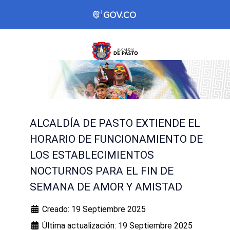
ALCALDÍA DE PASTO EXTIENDE EL
HORARIO DE FUNCIONAMIENTO DE
LOS ESTABLECIMIENTOS
NOCTURNOS PARA EL FIN DE
SEMANA DE AMOR Y AMISTAD
Creado: 19 Septiembre 2025
Última actualización: 19 Septiembre 2025