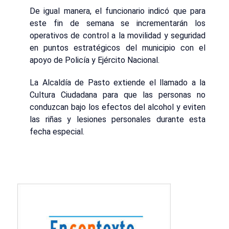
De igual manera, el funcionario indicó que para
este fin de semana se incrementarán los
operativos de control a la movilidad y seguridad
en puntos estratégicos del municipio con el
apoyo de Policía y Ejército Nacional.
La Alcaldía de Pasto extiende el llamado a la
Cultura Ciudadana para que las personas no
conduzcan bajo los efectos del alcohol y eviten
las riñas y lesiones personales durante esta
fecha especial.