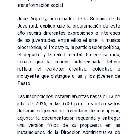
transformación social.
José Argotty, coordinador de la Semana de la
Juventud, explicó que la programación de este
año reunirá diferentes expresiones e intereses
de las juventudes, entre ellos el arte, la música
electrónica, el freestyle, la participación política,
el deporte y la salud mental. En ese sentido,
señaló que la imagen seleccionada deberá
reflejar el carácter creativo, colectivo e
incluyente que distingue a las y los jóvenes de
Pasto.
Las inscripciones estarán abiertas hasta el 13 de
julio de 2026, a las 6:00 p.m. Los interesados
deberán diligenciar el formulario de inscripción,
adjuntar la documentación requerida y entregar
una versión física de su propuesta en las
instalaciones de la Dirección Administrativa de