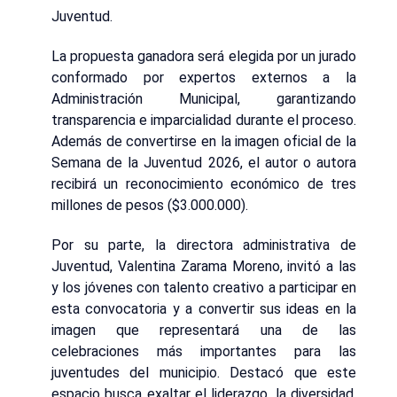
Juventud.
La propuesta ganadora será elegida por un jurado
conformado por expertos externos a la
Administración Municipal, garantizando
transparencia e imparcialidad durante el proceso.
Además de convertirse en la imagen oficial de la
Semana de la Juventud 2026, el autor o autora
recibirá un reconocimiento económico de tres
millones de pesos ($3.000.000).
Por su parte, la directora administrativa de
Juventud, Valentina Zarama Moreno, invitó a las
y los jóvenes con talento creativo a participar en
esta convocatoria y a convertir sus ideas en la
imagen que representará una de las
celebraciones más importantes para las
juventudes del municipio. Destacó que este
espacio busca exaltar el liderazgo, la diversidad,