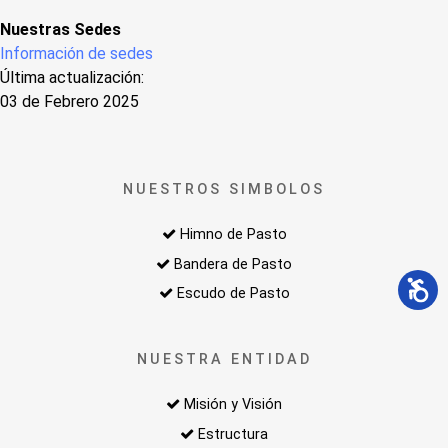
Nuestras Sedes
Información de sedes
Última actualización:
03 de Febrero 2025
NUESTROS SIMBOLOS
Himno de Pasto
Bandera de Pasto
Escudo de Pasto
NUESTRA ENTIDAD
Misión y Visión
Estructura