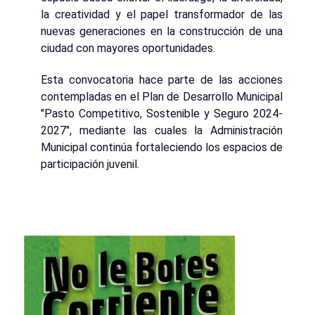
la creatividad y el papel transformador de las
nuevas generaciones en la construcción de una
ciudad con mayores oportunidades.
Esta convocatoria hace parte de las acciones
contempladas en el Plan de Desarrollo Municipal
"Pasto Competitivo, Sostenible y Seguro 2024-
2027", mediante las cuales la Administración
Municipal continúa fortaleciendo los espacios de
participación juvenil.