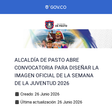
ALCALDÍA DE PASTO ABRE
CONVOCATORIA PARA DISEÑAR LA
IMAGEN OFICIAL DE LA SEMANA
DE LA JUVENTUD 2026
Creado: 26 Junio 2026
Última actualización: 26 Junio 2026