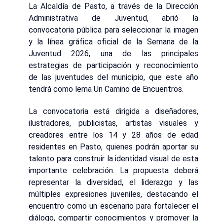
La Alcaldía de Pasto, a través de la Dirección
Administrativa de Juventud, abrió la
convocatoria pública para seleccionar la imagen
y la línea gráfica oficial de la Semana de la
Juventud 2026, una de las principales
estrategias de participación y reconocimiento
de las juventudes del municipio, que este año
tendrá como lema Un Camino de Encuentros.
La convocatoria está dirigida a diseñadores,
ilustradores, publicistas, artistas visuales y
creadores entre los 14 y 28 años de edad
residentes en Pasto, quienes podrán aportar su
talento para construir la identidad visual de esta
importante celebración. La propuesta deberá
representar la diversidad, el liderazgo y las
múltiples expresiones juveniles, destacando el
encuentro como un escenario para fortalecer el
diálogo, compartir conocimientos y promover la