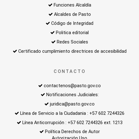
Funciones Alcaldía
Alcaldes de Pasto
Código de Integridad
Politica editorial
Redes Sociales
Certificado cumplimiento directrices de accesibilidad
CONTACTO
contactenos@pasto.gov.co
Notificaciones Judiciales:
juridica@pasto.gov.co
Línea de Servicio a la Ciudadania : +57 602 7244326
Línea Anticorrupción : +57 602 7244326 ext. 1213
Política Derechos de Autor
Autorización Uso