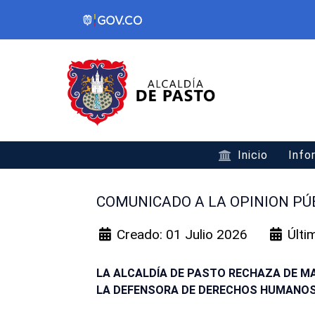
Inicio
Info
COMUNICADO A LA OPINION PÚ
Creado: 01 Julio 2026
Últi
LA ALCALDÍA DE PASTO RECHAZA DE M
LA DEFENSORA DE DERECHOS HUMANOS