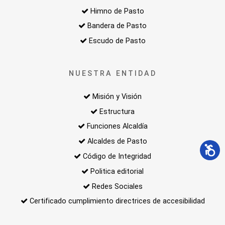
Himno de Pasto
Bandera de Pasto
Escudo de Pasto
NUESTRA ENTIDAD
Misión y Visión
Estructura
Funciones Alcaldía
Alcaldes de Pasto
Código de Integridad
Politica editorial
Redes Sociales
Certificado cumplimiento directrices de accesibilidad