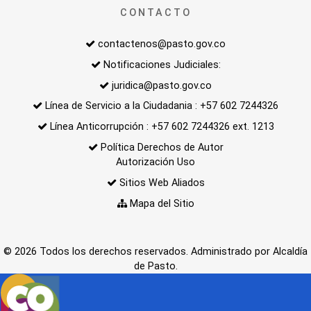
CONTACTO
contactenos@pasto.gov.co
Notificaciones Judiciales:
juridica@pasto.gov.co
Línea de Servicio a la Ciudadania : +57 602 7244326
Línea Anticorrupción : +57 602 7244326 ext. 1213
Política Derechos de Autor
Autorización Uso
Sitios Web Aliados
Mapa del Sitio
© 2026 Todos los derechos reservados. Administrado por Alcaldía
de Pasto.