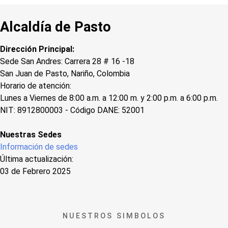
Alcaldía de Pasto
Dirección Principal:
Sede San Andres: Carrera 28 # 16 -18
San Juan de Pasto, Nariño, Colombia
Horario de atención:
Lunes a Viernes de 8:00 a.m. a 12:00 m. y 2:00 p.m. a 6:00 p.m.
NIT: 8912800003 - Código DANE: 52001
Nuestras Sedes
Información de sedes
Última actualización:
03 de Febrero 2025
NUESTROS SIMBOLOS