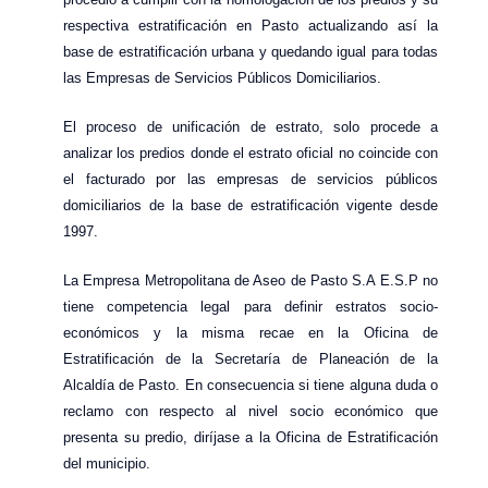
respectiva estratificación en Pasto actualizando así la
base de estratificación urbana y quedando igual para todas
las Empresas de Servicios Públicos Domiciliarios.
El proceso de unificación de estrato, solo procede a
analizar los predios donde el estrato oficial no coincide con
el facturado por las empresas de servicios públicos
domiciliarios de la base de estratificación vigente desde
1997.
La Empresa Metropolitana de Aseo de Pasto S.A E.S.P no
tiene competencia legal para definir estratos socio-
económicos y la misma recae en la Oficina de
Estratificación de la Secretaría de Planeación de la
Alcaldía de Pasto. En consecuencia si tiene alguna duda o
reclamo con respecto al nivel socio económico que
presenta su predio, diríjase a la Oficina de Estratificación
del municipio.