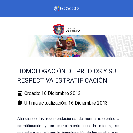
HOMOLOGACIÓN DE PREDIOS Y SU
RESPECTIVA ESTRATIFICACIÓN
Creado: 16 Diciembre 2013
Última actualización: 16 Diciembre 2013
Atendiendo las recomendaciones de norma referentes a
estratificación y en cumplimiento con la misma, se
procedió a cumplir con la homologación de los predios y su