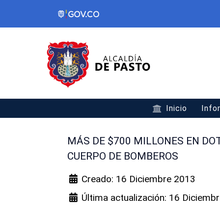
Inicio
Info
MÁS DE $700 MILLONES EN DO
CUERPO DE BOMBEROS
Creado: 16 Diciembre 2013
Última actualización: 16 Diciemb