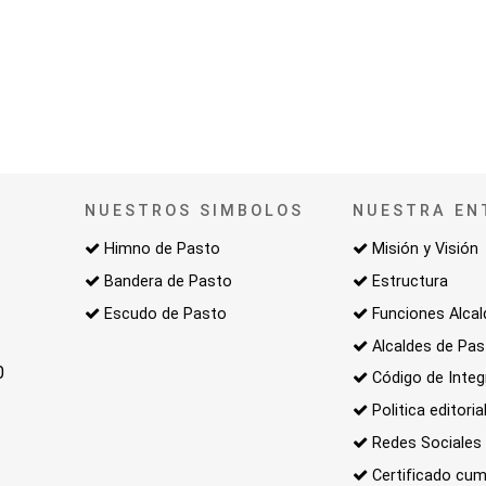
NUESTROS SIMBOLOS
NUESTRA EN
Himno de Pasto
Misión y Visión
Bandera de Pasto
Estructura
Escudo de Pasto
Funciones Alcal
Alcaldes de Pa
0
Código de Integ
Politica editoria
Redes Sociales
Certificado cum