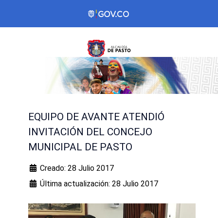
EQUIPO DE AVANTE ATENDIÓ
INVITACIÓN DEL CONCEJO
MUNICIPAL DE PASTO
Creado: 28 Julio 2017
Última actualización: 28 Julio 2017