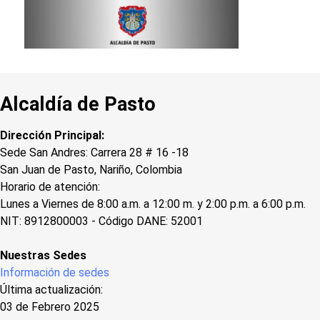
Alcaldía de Pasto
Dirección Principal:
Sede San Andres: Carrera 28 # 16 -18
San Juan de Pasto, Nariño, Colombia
Horario de atención:
Lunes a Viernes de 8:00 a.m. a 12:00 m. y 2:00 p.m. a 6:00 p.m.
NIT: 8912800003 - Código DANE: 52001
Nuestras Sedes
Información de sedes
Última actualización:
03 de Febrero 2025