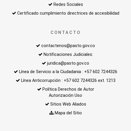
Redes Sociales
Certificado cumplimiento directrices de accesibilidad
CONTACTO
contactenos@pasto.gov.co
Notificaciones Judiciales:
juridica@pasto.gov.co
Línea de Servicio a la Ciudadania : +57 602 7244326
Línea Anticorrupción : +57 602 7244326 ext. 1213
Política Derechos de Autor
Autorización Uso
Sitios Web Aliados
Mapa del Sitio