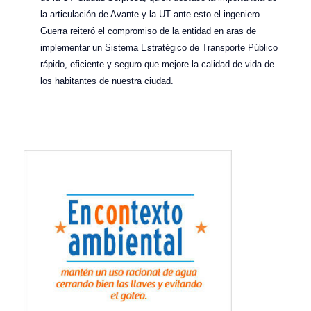
la articulación de Avante y la UT ante esto el ingeniero
Guerra reiteró el compromiso de la entidad en aras de
implementar un Sistema Estratégico de Transporte Público
rápido, eficiente y seguro que mejore la calidad de vida de
los habitantes de nuestra ciudad.