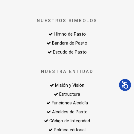
NUESTROS SIMBOLOS
Himno de Pasto
Bandera de Pasto
Escudo de Pasto
NUESTRA ENTIDAD
Misión y Visión
Estructura
Funciones Alcaldía
Alcaldes de Pasto
Código de Integridad
Politica editorial