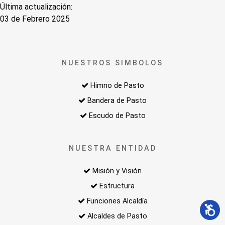
Última actualización:
03 de Febrero 2025
NUESTROS SIMBOLOS
Himno de Pasto
Bandera de Pasto
Escudo de Pasto
NUESTRA ENTIDAD
Misión y Visión
Estructura
Funciones Alcaldía
Alcaldes de Pasto