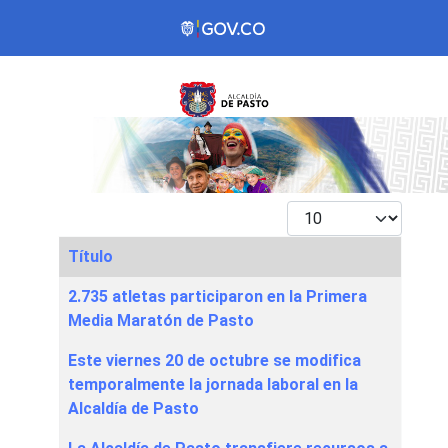
Mostrar #
Título
Articles
2.735 atletas participaron en la Primera
Media Maratón de Pasto
Este viernes 20 de octubre se modifica
temporalmente la jornada laboral en la
Alcaldía de Pasto