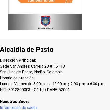
Alcaldía de Pasto
Dirección Principal:
Sede San Andres: Carrera 28 # 16 -18
San Juan de Pasto, Nariño, Colombia
Horario de atención:
Lunes a Viernes de 8:00 a.m. a 12:00 m. y 2:00 p.m. a 6:00 p.m.
NIT: 8912800003 - Código DANE: 52001
Nuestras Sedes
Información de sedes