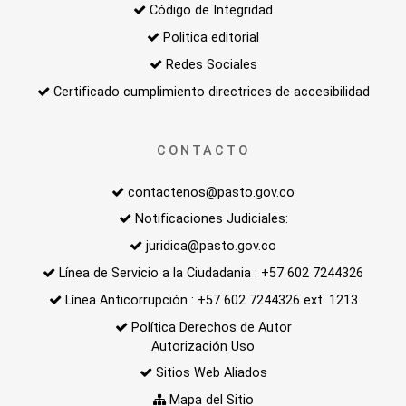
Código de Integridad
Politica editorial
Redes Sociales
Certificado cumplimiento directrices de accesibilidad
CONTACTO
contactenos@pasto.gov.co
Notificaciones Judiciales:
juridica@pasto.gov.co
Línea de Servicio a la Ciudadania : +57 602 7244326
Línea Anticorrupción : +57 602 7244326 ext. 1213
Política Derechos de Autor
Autorización Uso
Sitios Web Aliados
Mapa del Sitio