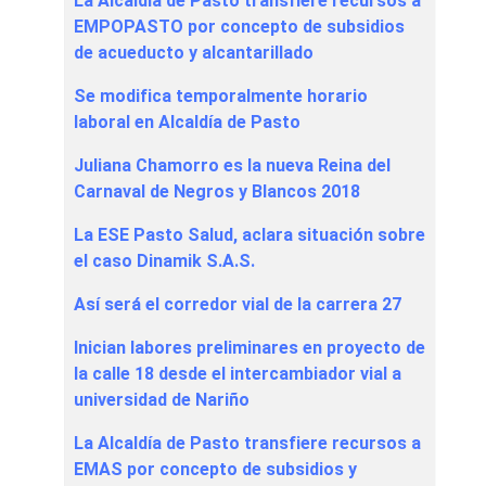
La Alcaldía de Pasto transfiere recursos a
EMPOPASTO por concepto de subsidios
de acueducto y alcantarillado
Se modifica temporalmente horario
laboral en Alcaldía de Pasto
Juliana Chamorro es la nueva Reina del
Carnaval de Negros y Blancos 2018
La ESE Pasto Salud, aclara situación sobre
el caso Dinamik S.A.S.
Así será el corredor vial de la carrera 27
Inician labores preliminares en proyecto de
la calle 18 desde el intercambiador vial a
universidad de Nariño
La Alcaldía de Pasto transfiere recursos a
EMAS por concepto de subsidios y