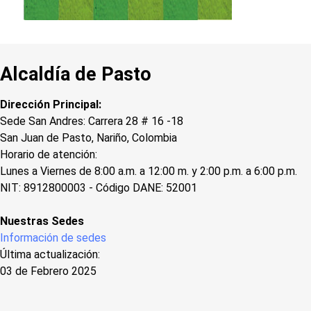
Alcaldía de Pasto
Dirección Principal:
Sede San Andres: Carrera 28 # 16 -18
San Juan de Pasto, Nariño, Colombia
Horario de atención:
Lunes a Viernes de 8:00 a.m. a 12:00 m. y 2:00 p.m. a 6:00 p.m.
NIT: 8912800003 - Código DANE: 52001
Nuestras Sedes
Información de sedes
Última actualización:
03 de Febrero 2025