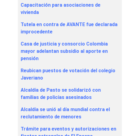
Capacitación para asociaciones de
vivienda
Tutela en contra de AVANTE fue declarada
improcedente
Casa de justicia y consorcio Colombia
mayor adelantan subsidio al aporte en
pensión
Reubican puestos de votación del colegio
Javeriano
Alcaldía de Pasto se solidarizó con
familias de policías asesinados
Alcaldía se unió al día mundial contra el
reclutamiento de menores
Trámite para eventos y autorizaciones en