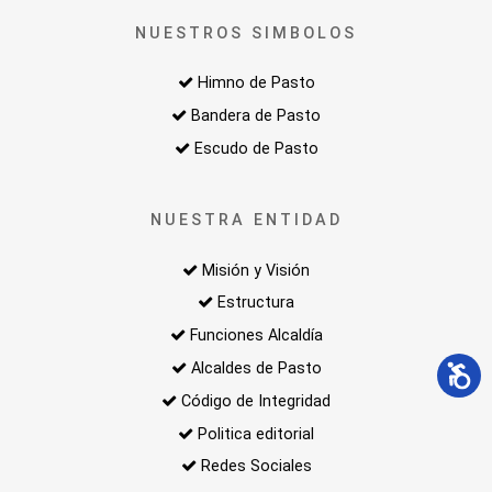
NUESTROS SIMBOLOS
Himno de Pasto
Bandera de Pasto
Escudo de Pasto
NUESTRA ENTIDAD
Misión y Visión
Estructura
Funciones Alcaldía
Alcaldes de Pasto
Código de Integridad
Politica editorial
Redes Sociales