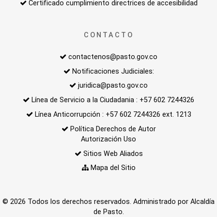
Certificado cumplimiento directrices de accesibilidad
CONTACTO
contactenos@pasto.gov.co
Notificaciones Judiciales:
juridica@pasto.gov.co
Línea de Servicio a la Ciudadania : +57 602 7244326
Línea Anticorrupción : +57 602 7244326 ext. 1213
Política Derechos de Autor
Autorización Uso
Sitios Web Aliados
Mapa del Sitio
© 2026 Todos los derechos reservados. Administrado por Alcaldía
de Pasto.