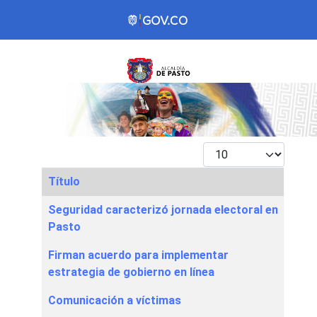
Mostrar #
Título
Articles
Seguridad caracterizó jornada electoral en
Pasto
Firman acuerdo para implementar
estrategia de gobierno en línea
Comunicación a víctimas