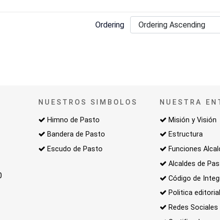
Ordering
NUESTROS SIMBOLOS
NUESTRA EN
Himno de Pasto
Misión y Visión
Bandera de Pasto
Estructura
Escudo de Pasto
Funciones Alcal
Alcaldes de Pa
0
Código de Integ
Politica editoria
Redes Sociales