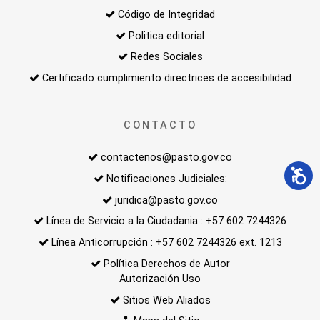
Código de Integridad
Politica editorial
Redes Sociales
Certificado cumplimiento directrices de accesibilidad
CONTACTO
contactenos@pasto.gov.co
Notificaciones Judiciales:
juridica@pasto.gov.co
Línea de Servicio a la Ciudadania : +57 602 7244326
Línea Anticorrupción : +57 602 7244326 ext. 1213
Política Derechos de Autor
Autorización Uso
Sitios Web Aliados