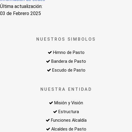
Última actualización:
03 de Febrero 2025
NUESTROS SIMBOLOS
Himno de Pasto
Bandera de Pasto
Escudo de Pasto
NUESTRA ENTIDAD
Misión y Visión
Estructura
Funciones Alcaldía
Alcaldes de Pasto