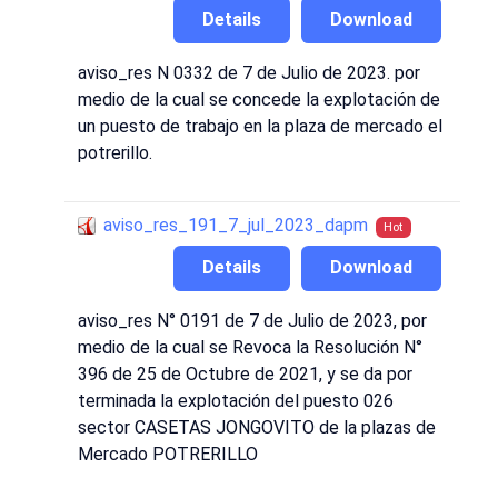
Details
Download
aviso_res N 0332 de 7 de Julio de 2023. por
medio de la cual se concede la explotación de
un puesto de trabajo en la plaza de mercado el
potrerillo.
aviso_res_191_7_jul_2023_dapm
Hot
Details
Download
aviso_res N° 0191 de 7 de Julio de 2023, por
medio de la cual se Revoca la Resolución N°
396 de 25 de Octubre de 2021, y se da por
terminada la explotación del puesto 026
sector CASETAS JONGOVITO de la plazas de
Mercado POTRERILLO