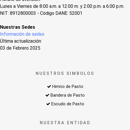
Lunes a Viernes de 8:00 a.m. a 12:00 m. y 2:00 p.m. a 6:00 p.m.
NIT: 8912800003 - Código DANE: 52001
Nuestras Sedes
Información de sedes
Última actualización:
03 de Febrero 2025
NUESTROS SIMBOLOS
Himno de Pasto
Bandera de Pasto
Escudo de Pasto
NUESTRA ENTIDAD