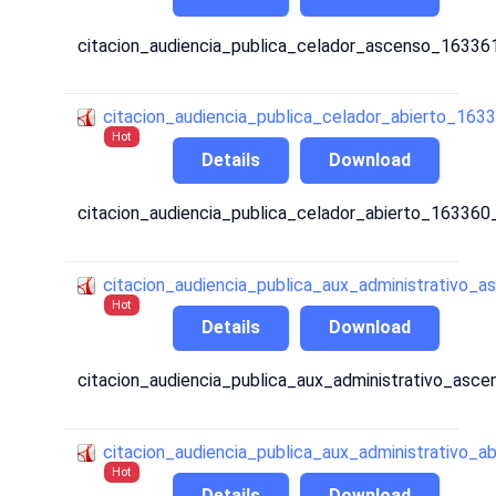
citacion_audiencia_publica_celador_ascenso_1633
citacion_audiencia_publica_celador_abierto_16
Hot
Details
Download
citacion_audiencia_publica_celador_abierto_16336
citacion_audiencia_publica_aux_administrativo_
Hot
Details
Download
citacion_audiencia_publica_aux_administrativo_asc
citacion_audiencia_publica_aux_administrativo
Hot
Details
Download