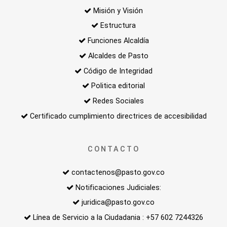
Misión y Visión
Estructura
Funciones Alcaldía
Alcaldes de Pasto
Código de Integridad
Politica editorial
Redes Sociales
Certificado cumplimiento directrices de accesibilidad
CONTACTO
contactenos@pasto.gov.co
Notificaciones Judiciales:
juridica@pasto.gov.co
Línea de Servicio a la Ciudadania : +57 602 7244326