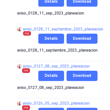
Details
Download
aviso_0128_11_sep_2023_planeacion
aviso_0128_11_septiembre_2023_planeacion
Hot
Details
Download
aviso_0128_11_septiembre_2023_planeacion
aviso_0127_08_sep_2023_planeacion
Hot
Details
Download
aviso_0127_08_sep_2023_planeacion
aviso_0126_05_sep_2023_planeacion
Hot