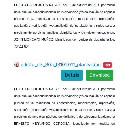
EDICTO RESOLUCION No. 307 del 18 de octubre de 2011, por medio
de la cual se concede licencia de intervención y/o ocupación de espacio
público en la modalidad de construcción, rehabilitación, reparación,
sustitución, modificación y/o ampliación de instalaciones y redes para la
provisión de servicios públicos domiciliarios y de telecomunicaciones,
JOHN MONCAYO MUÑOZ, identificado con cédula de ciudadanía No.
76.311.664.
edicto_res_305_18102011_planeacion
Hot
Details
Download
EDICTO RESOLUCION No. 305 del 18 de octubre de 2011, por medio
de la cual se concede licencia de intervención y/o ocupación de espacio
público en la modalidad de construcción, rehabilitación, reparación,
sustitución, modificación y/o ampliación de instalaciones y redes para la
provisión de servicios públicos domiciliarios y de telecomunicaciones, a
ERNESTO HERNANDO CORDOBA, identificado con cédula de