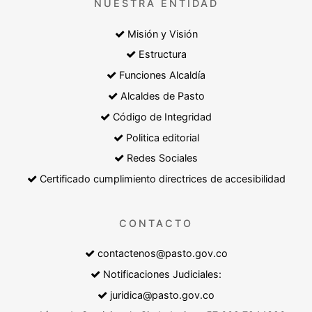
NUESTRA ENTIDAD
Misión y Visión
Estructura
Funciones Alcaldía
Alcaldes de Pasto
Código de Integridad
Politica editorial
Redes Sociales
Certificado cumplimiento directrices de accesibilidad
CONTACTO
contactenos@pasto.gov.co
Notificaciones Judiciales:
juridica@pasto.gov.co