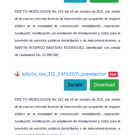
EDICTO RESOLUCION No. 314 del 24 de octubre de 2011, por medio
de la cual se concede licencia de intervención y/o ocupación de espacio
público en la modalidad de construcción, rehabilitación, reparación,
sustitución, modificación y/o ampliación de instalaciones y redes para la
provisión de servicios públicos domiciliarios y de telecomunicaciones, a
MARTIN RODRIGO BASTIDAS RODRIGUEZ, identificado con cédula
de ciudadanía No. 12.990.502.
edicto_res_312_24102011_planeacion
Hot
Details
Download
EDICTO RESOLUCION No. 312 del 24 de octubre de 2011, por medio
de la cual se concede licencia de intervención y/o ocupación de espacio
público en la modalidad de construcción, rehabilitación, reparación,
sustitución, modificación y/o ampliación de instalaciones y redes para la
provisión de servicios públicos domiciliarios y de telecomunicaciones, a