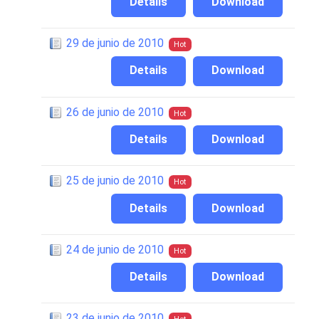
Details
Download
29 de junio de 2010
Hot
Details
Download
26 de junio de 2010
Hot
Details
Download
25 de junio de 2010
Hot
Details
Download
24 de junio de 2010
Hot
Details
Download
23 de junio de 2010