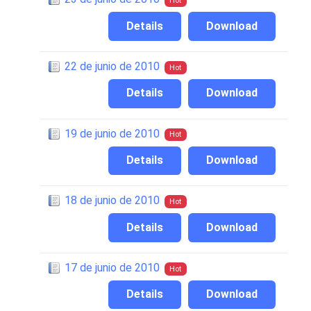
Hot
Details
Download
22 de junio de 2010
Hot
Details
Download
19 de junio de 2010
Hot
Details
Download
18 de junio de 2010
Hot
Details
Download
17 de junio de 2010
Hot
Details
Download