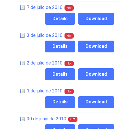
7 de julio de 2010
Hot
Details
Download
3 de julio de 2010
Hot
Details
Download
2 de julio de 2010
Hot
Details
Download
1 de julio de 2010
Hot
Details
Download
30 de junio de 2010
Hot