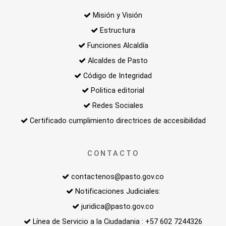
Misión y Visión
Estructura
Funciones Alcaldía
Alcaldes de Pasto
Código de Integridad
Politica editorial
Redes Sociales
Certificado cumplimiento directrices de accesibilidad
CONTACTO
contactenos@pasto.gov.co
Notificaciones Judiciales:
juridica@pasto.gov.co
Línea de Servicio a la Ciudadania : +57 602 7244326