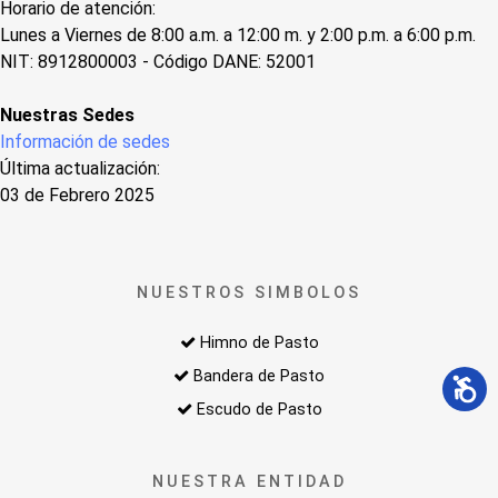
Horario de atención:
Lunes a Viernes de 8:00 a.m. a 12:00 m. y 2:00 p.m. a 6:00 p.m.
NIT: 8912800003 - Código DANE: 52001
Nuestras Sedes
Información de sedes
Última actualización:
03 de Febrero 2025
NUESTROS SIMBOLOS
Himno de Pasto
Bandera de Pasto
Escudo de Pasto
NUESTRA ENTIDAD