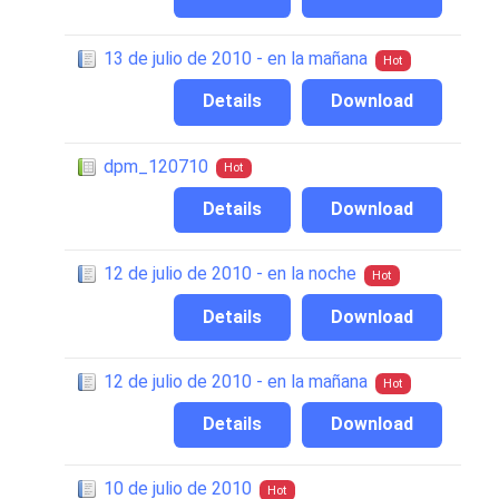
13 de julio de 2010 - en la mañana
Hot
Details
Download
dpm_120710
Hot
Details
Download
12 de julio de 2010 - en la noche
Hot
Details
Download
12 de julio de 2010 - en la mañana
Hot
Details
Download
10 de julio de 2010
Hot