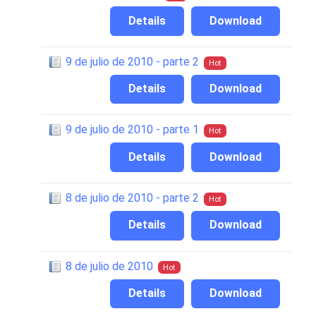
Details
Download
9 de julio de 2010 - parte 2
Hot
Details
Download
9 de julio de 2010 - parte 1
Hot
Details
Download
8 de julio de 2010 - parte 2
Hot
Details
Download
8 de julio de 2010
Hot
Details
Download