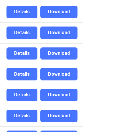
Details
Download
Details
Download
Details
Download
Details
Download
Details
Download
Details
Download