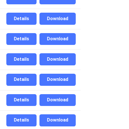
Details
Download
Details
Download
Details
Download
Details
Download
Details
Download
Details
Download