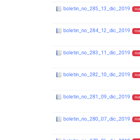
boletin_no_285_13_dic_2019
Hot
boletin_no_284_12_dic_2019
Hot
boletin_no_283_11_dic_2019
Hot
boletin_no_282_10_dic_2019
Hot
boletin_no_281_09_dic_2019
Hot
boletin_no_280_07_dic_2019
Hot