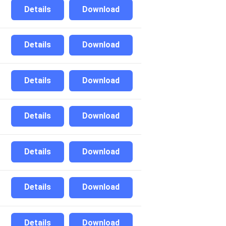
Details
Download
Details
Download
Details
Download
Details
Download
Details
Download
Details
Download
Details
Download