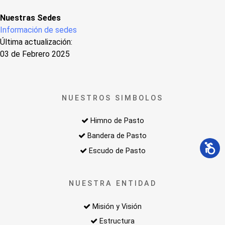
Nuestras Sedes
Información de sedes
Última actualización:
03 de Febrero 2025
NUESTROS SIMBOLOS
Himno de Pasto
Bandera de Pasto
Escudo de Pasto
NUESTRA ENTIDAD
Misión y Visión
Estructura