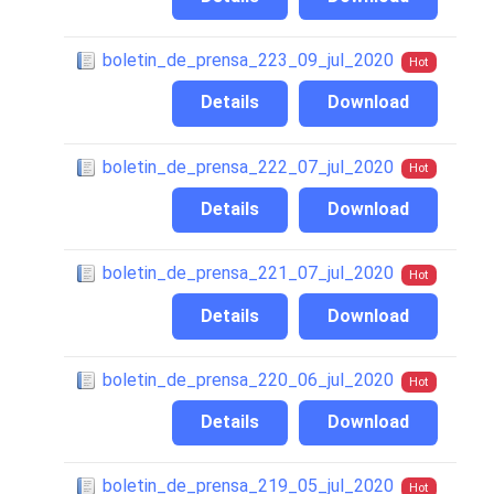
boletin_de_prensa_223_09_jul_2020
Hot
Details
Download
boletin_de_prensa_222_07_jul_2020
Hot
Details
Download
boletin_de_prensa_221_07_jul_2020
Hot
Details
Download
boletin_de_prensa_220_06_jul_2020
Hot
Details
Download
boletin_de_prensa_219_05_jul_2020
Hot