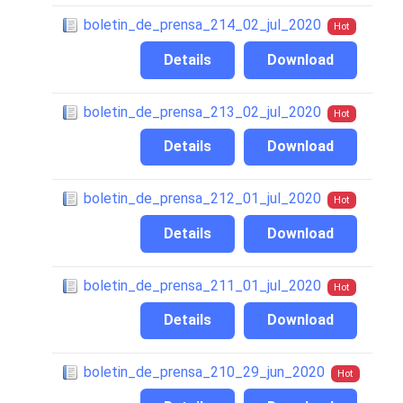
boletin_de_prensa_214_02_jul_2020
Hot
Details
Download
boletin_de_prensa_213_02_jul_2020
Hot
Details
Download
boletin_de_prensa_212_01_jul_2020
Hot
Details
Download
boletin_de_prensa_211_01_jul_2020
Hot
Details
Download
boletin_de_prensa_210_29_jun_2020
Hot