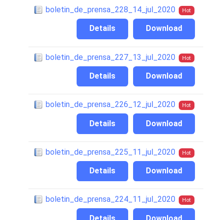
boletin_de_prensa_228_14_jul_2020
Hot
Details
Download
boletin_de_prensa_227_13_jul_2020
Hot
Details
Download
boletin_de_prensa_226_12_jul_2020
Hot
Details
Download
boletin_de_prensa_225_11_jul_2020
Hot
Details
Download
boletin_de_prensa_224_11_jul_2020
Hot
Details
Download