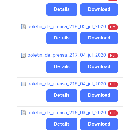
Details
Download
boletin_de_prensa_218_05_jul_2020
Hot
Details
Download
boletin_de_prensa_217_04_jul_2020
Hot
Details
Download
boletin_de_prensa_216_04_jul_2020
Hot
Details
Download
boletin_de_prensa_215_03_jul_2020
Hot
Details
Download