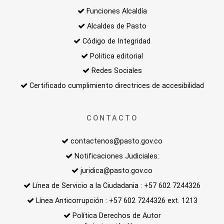
Funciones Alcaldía
Alcaldes de Pasto
Código de Integridad
Politica editorial
Redes Sociales
Certificado cumplimiento directrices de accesibilidad
CONTACTO
contactenos@pasto.gov.co
Notificaciones Judiciales:
juridica@pasto.gov.co
Línea de Servicio a la Ciudadania : +57 602 7244326
Línea Anticorrupción : +57 602 7244326 ext. 1213
Política Derechos de Autor