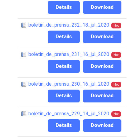
Details
Download
boletin_de_prensa_232_18_jul_2020
Hot
Details
Download
boletin_de_prensa_231_16_jul_2020
Hot
Details
Download
boletin_de_prensa_230_16_jul_2020
Hot
Details
Download
boletin_de_prensa_229_14_jul_2020
Hot
Details
Download