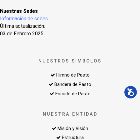
Nuestras Sedes
Información de sedes
Última actualización:
03 de Febrero 2025
NUESTROS SIMBOLOS
Himno de Pasto
Bandera de Pasto
Escudo de Pasto
NUESTRA ENTIDAD
Misión y Visión
Estructura