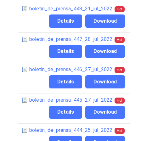
boletin_de_prensa_448_31_jul_2022
Hot
Details
Download
boletin_de_prensa_447_28_jul_2022
Hot
Details
Download
boletin_de_prensa_446_27_jul_2022
Hot
Details
Download
boletin_de_prensa_445_27_jul_2022
Hot
Details
Download
boletin_de_prensa_444_25_jul_2022
Hot