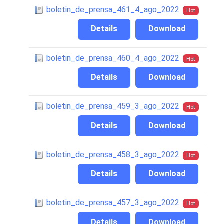
boletin_de_prensa_461_4_ago_2022
Hot
Details
Download
boletin_de_prensa_460_4_ago_2022
Hot
Details
Download
boletin_de_prensa_459_3_ago_2022
Hot
Details
Download
boletin_de_prensa_458_3_ago_2022
Hot
Details
Download
boletin_de_prensa_457_3_ago_2022
Hot
Details
Download