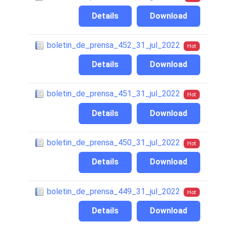
Details
Download
boletin_de_prensa_452_31_jul_2022
Hot
Details
Download
boletin_de_prensa_451_31_jul_2022
Hot
Details
Download
boletin_de_prensa_450_31_jul_2022
Hot
Details
Download
boletin_de_prensa_449_31_jul_2022
Hot
Details
Download