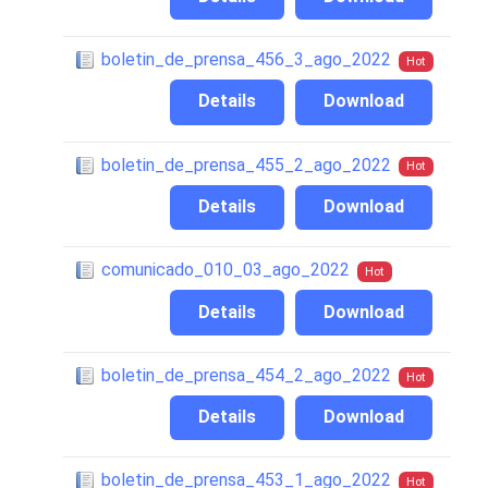
boletin_de_prensa_456_3_ago_2022
Hot
Details
Download
boletin_de_prensa_455_2_ago_2022
Hot
Details
Download
comunicado_010_03_ago_2022
Hot
Details
Download
boletin_de_prensa_454_2_ago_2022
Hot
Details
Download
boletin_de_prensa_453_1_ago_2022
Hot