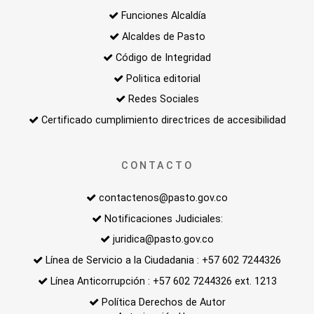
Funciones Alcaldía
Alcaldes de Pasto
Código de Integridad
Politica editorial
Redes Sociales
Certificado cumplimiento directrices de accesibilidad
CONTACTO
contactenos@pasto.gov.co
Notificaciones Judiciales:
juridica@pasto.gov.co
Línea de Servicio a la Ciudadania : +57 602 7244326
Línea Anticorrupción : +57 602 7244326 ext. 1213
Política Derechos de Autor