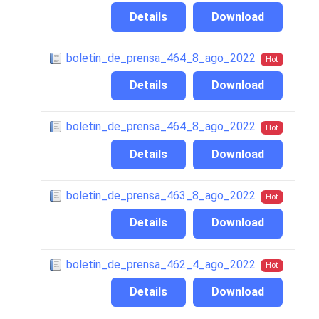
Details
Download
boletin_de_prensa_464_8_ago_2022
Hot
Details
Download
boletin_de_prensa_464_8_ago_2022
Hot
Details
Download
boletin_de_prensa_463_8_ago_2022
Hot
Details
Download
boletin_de_prensa_462_4_ago_2022
Hot
Details
Download