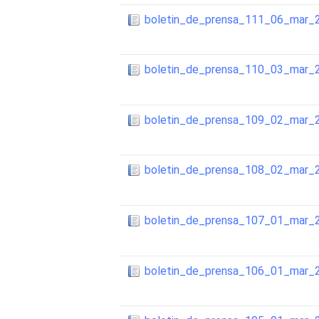
boletin_de_prensa_111_06_mar_
boletin_de_prensa_110_03_mar_
boletin_de_prensa_109_02_mar_
boletin_de_prensa_108_02_mar_
boletin_de_prensa_107_01_mar_
boletin_de_prensa_106_01_mar_