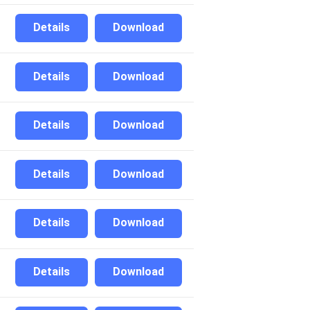
Details
Download
Details
Download
Details
Download
Details
Download
Details
Download
Details
Download