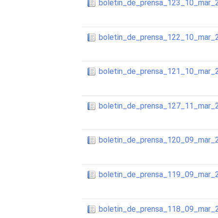
boletin_de_prensa_123_10_mar_
boletin_de_prensa_122_10_mar_
boletin_de_prensa_121_10_mar_
boletin_de_prensa_127_11_mar_
boletin_de_prensa_120_09_mar_
boletin_de_prensa_119_09_mar_
boletin_de_prensa_118_09_mar_