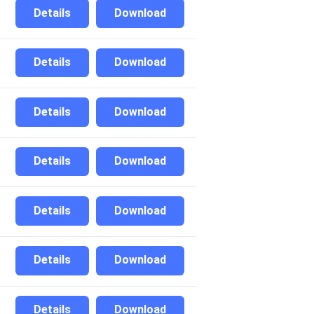
Details
Download
Details
Download
Details
Download
Details
Download
Details
Download
Details
Download
Details
Download