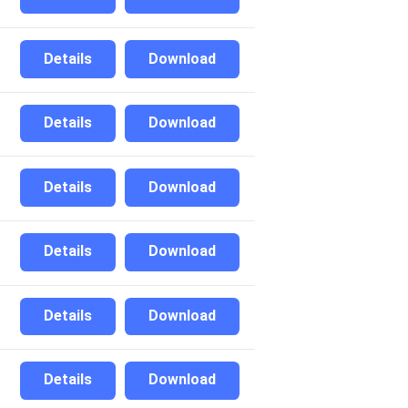
Details
Download
Details
Download
Details
Download
Details
Download
Details
Download
Details
Download