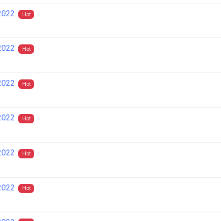
2022
Hot
2022
Hot
2022
Hot
2022
Hot
2022
Hot
2022
Hot