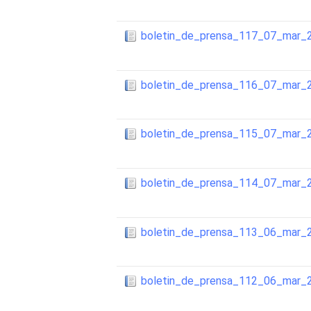
boletin_de_prensa_117_07_mar_
boletin_de_prensa_116_07_mar_
boletin_de_prensa_115_07_mar_
boletin_de_prensa_114_07_mar_
boletin_de_prensa_113_06_mar_
boletin_de_prensa_112_06_mar_