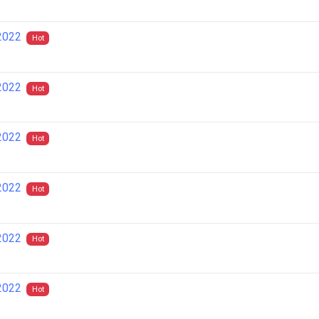
2022
Hot
2022
Hot
2022
Hot
2022
Hot
2022
Hot
2022
Hot