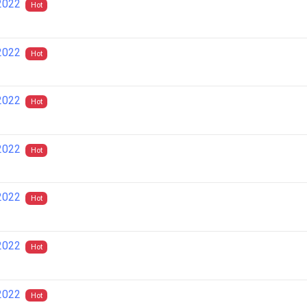
2022
Hot
2022
Hot
2022
Hot
2022
Hot
2022
Hot
2022
Hot
2022
Hot