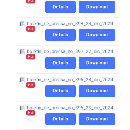
Hot
Details
Download
boletin_de_prensa_no_398_28_dic_2024
Hot
Details
Download
boletin_de_prensa_no_397_27_dic_2024
Hot
Details
Download
boletin_de_prensa_no_396_24_dic_2024
Hot
Details
Download
boletin_de_prensa_no_395_23_dic_2024
Hot
Details
Download