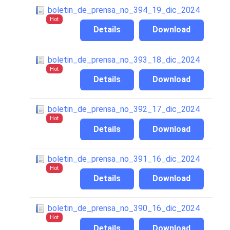
boletin_de_prensa_no_394_19_dic_2024
Hot
Details
Download
boletin_de_prensa_no_393_18_dic_2024
Hot
Details
Download
boletin_de_prensa_no_392_17_dic_2024
Hot
Details
Download
boletin_de_prensa_no_391_16_dic_2024
Hot
Details
Download
boletin_de_prensa_no_390_16_dic_2024
Hot
Details
Download