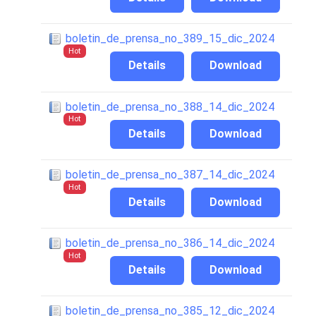
boletin_de_prensa_no_389_15_dic_2024
Hot
Details
Download
boletin_de_prensa_no_388_14_dic_2024
Hot
Details
Download
boletin_de_prensa_no_387_14_dic_2024
Hot
Details
Download
boletin_de_prensa_no_386_14_dic_2024
Hot
Details
Download
boletin_de_prensa_no_385_12_dic_2024