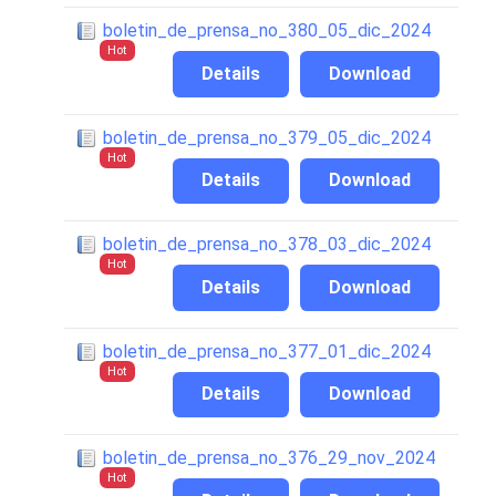
boletin_de_prensa_no_380_05_dic_2024
Hot
Details
Download
boletin_de_prensa_no_379_05_dic_2024
Hot
Details
Download
boletin_de_prensa_no_378_03_dic_2024
Hot
Details
Download
boletin_de_prensa_no_377_01_dic_2024
Hot
Details
Download
boletin_de_prensa_no_376_29_nov_2024
Hot