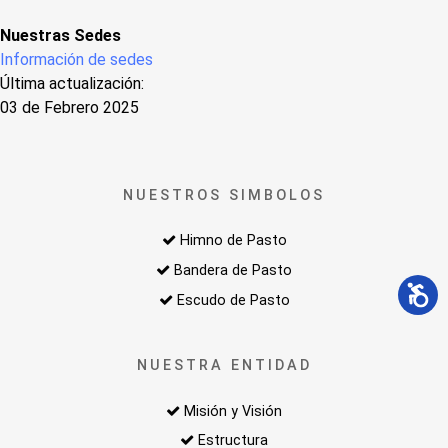
Nuestras Sedes
Información de sedes
Última actualización:
03 de Febrero 2025
NUESTROS SIMBOLOS
Himno de Pasto
Bandera de Pasto
Escudo de Pasto
NUESTRA ENTIDAD
Misión y Visión
Estructura