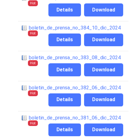
Hot
Details
Download
boletin_de_prensa_no_384_10_dic_2024
Hot
Details
Download
boletin_de_prensa_no_383_08_dic_2024
Hot
Details
Download
boletin_de_prensa_no_382_06_dic_2024
Hot
Details
Download
boletin_de_prensa_no_381_06_dic_2024
Hot
Details
Download