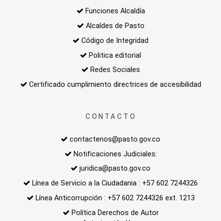
Funciones Alcaldía
Alcaldes de Pasto
Código de Integridad
Politica editorial
Redes Sociales
Certificado cumplimiento directrices de accesibilidad
CONTACTO
contactenos@pasto.gov.co
Notificaciones Judiciales:
juridica@pasto.gov.co
Línea de Servicio a la Ciudadania : +57 602 7244326
Línea Anticorrupción : +57 602 7244326 ext. 1213
Política Derechos de Autor