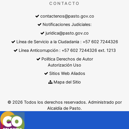
CONTACTO
contactenos@pasto.gov.co
Notificaciones Judiciales:
juridica@pasto.gov.co
Línea de Servicio a la Ciudadania : +57 602 7244326
Línea Anticorrupción : +57 602 7244326 ext. 1213
Política Derechos de Autor
Autorización Uso
Sitios Web Aliados
Mapa del Sitio
© 2026 Todos los derechos reservados. Administrado por
Alcaldía de Pasto.