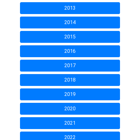
2013
2014
2015
2016
2017
2018
2019
2020
2021
2022