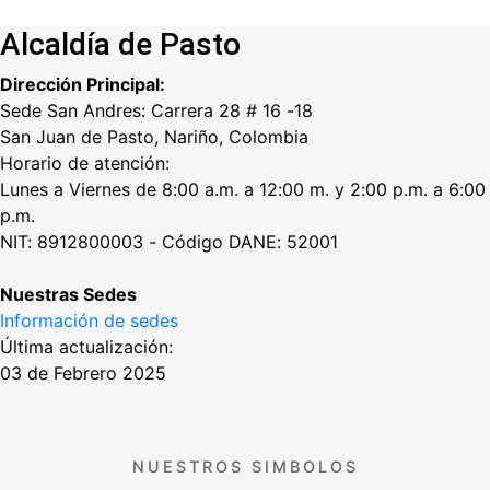
Alcaldía de Pasto
Dirección Principal:
Sede San Andres: Carrera 28 # 16 -18
San Juan de Pasto, Nariño, Colombia
Horario de atención:
Lunes a Viernes de 8:00 a.m. a 12:00 m. y 2:00 p.m. a 6:00
p.m.
NIT: 8912800003 - Código DANE: 52001
Nuestras Sedes
Información de sedes
Última actualización:
03 de Febrero 2025
NUESTROS SIMBOLOS