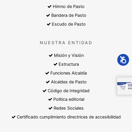
Himno de Pasto
Bandera de Pasto
Escudo de Pasto
NUESTRA ENTIDAD
Misión y Visión
Estructura
Funciones Alcaldía
Alcaldes de Pasto
Código de Integridad
Politica editorial
Redes Sociales
Certificado cumplimiento directrices de accesibilidad