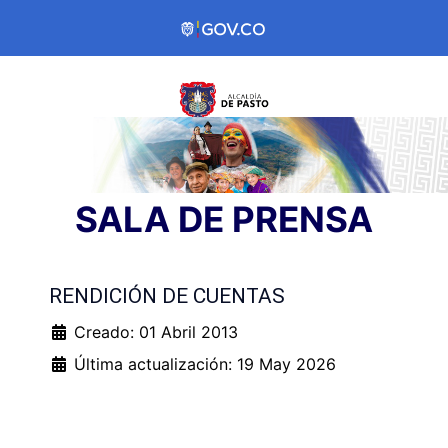
SALA DE PRENSA
RENDICIÓN DE CUENTAS
Creado: 01 Abril 2013
Última actualización: 19 May 2026