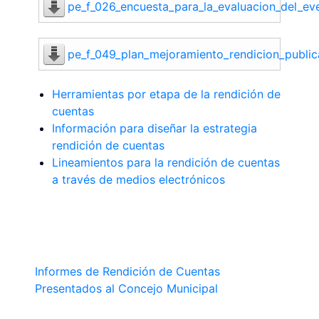
pe_f_026_encuesta_para_la_evaluacion_del_ev
pe_f_049_plan_mejoramiento_rendicion_public
Herramientas por etapa de la rendición de
cuentas
Información para diseñar la estrategia
rendición de cuentas
Lineamientos para la rendición de cuentas
a través de medios electrónicos
Informes de Rendición de Cuentas
Presentados al Concejo Municipal