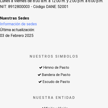
Lunes a Viernes de 8:00 a.m. a 12:00 m. y 2:00 p.m. a 6:00 p.m.
NIT: 8912800003 - Código DANE: 52001
Nuestras Sedes
Información de sedes
Última actualización:
03 de Febrero 2025
NUESTROS SIMBOLOS
Himno de Pasto
Bandera de Pasto
Escudo de Pasto
NUESTRA ENTIDAD