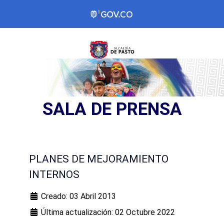
SALA DE PRENSA
PLANES DE MEJORAMIENTO
INTERNOS
Creado: 03 Abril 2013
Última actualización: 02 Octubre 2022