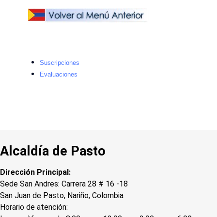
Suscripciones
Evaluaciones
Alcaldía de Pasto
Dirección Principal:
Sede San Andres: Carrera 28 # 16 -18
San Juan de Pasto, Nariño, Colombia
Horario de atención: