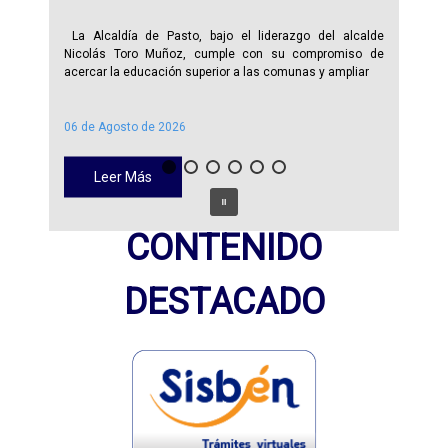
La Alcaldía de Pasto, bajo el liderazgo del alcalde
Nicolás Toro Muñoz, cumple con su compromiso de
acercar la educación superior a las comunas y ampliar
06 de Agosto de 2026
Leer Más
CONTENIDO
DESTACADO