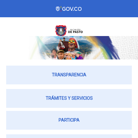
TRANSPARENCIA
TRÁMITES Y SERVICIOS
PARTICIPA