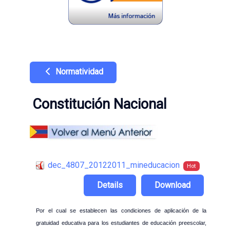
Normatividad
Constitución Nacional
dec_4807_20122011_mineducacion
Hot
Details
Download
Por el cual se establecen las condiciones de aplicación de la
gratuidad educativa para los estudiantes de educación preescolar,