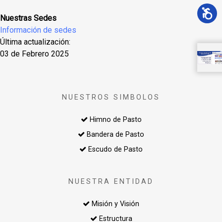
Nuestras Sedes
Información de sedes
Última actualización:
03 de Febrero 2025
NUESTROS SIMBOLOS
Himno de Pasto
Bandera de Pasto
Escudo de Pasto
NUESTRA ENTIDAD
Misión y Visión
Estructura