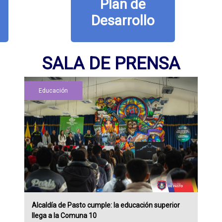
Plan de
Desarrollo
SALA DE PRENSA
Educación
Alcaldía de Pasto cumple: la educación superior
llega a la Comuna 10