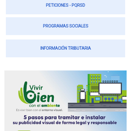
PETICIONES - PQRSD
PROGRAMAS SOCIALES
INFORMACIÓN TRIBUTARIA