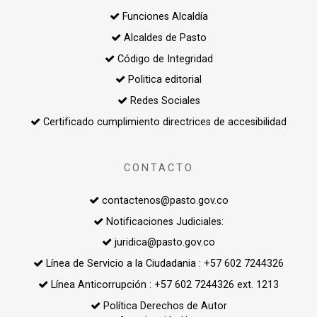
Funciones Alcaldía
Alcaldes de Pasto
Código de Integridad
Politica editorial
Redes Sociales
Certificado cumplimiento directrices de accesibilidad
CONTACTO
contactenos@pasto.gov.co
Notificaciones Judiciales:
juridica@pasto.gov.co
Línea de Servicio a la Ciudadania : +57 602 7244326
Línea Anticorrupción : +57 602 7244326 ext. 1213
Política Derechos de Autor