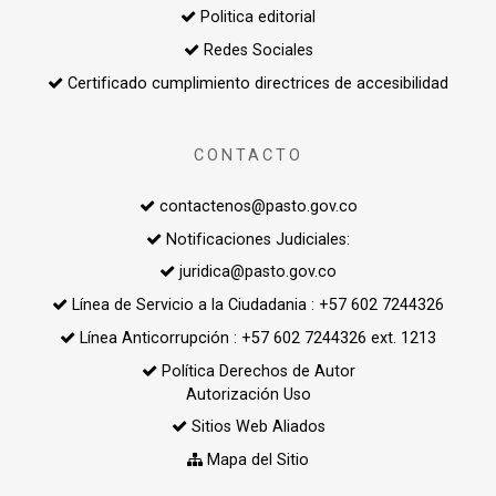
Politica editorial
Redes Sociales
Certificado cumplimiento directrices de accesibilidad
CONTACTO
contactenos@pasto.gov.co
Notificaciones Judiciales:
juridica@pasto.gov.co
Línea de Servicio a la Ciudadania : +57 602 7244326
Línea Anticorrupción : +57 602 7244326 ext. 1213
Política Derechos de Autor
Autorización Uso
Sitios Web Aliados
Mapa del Sitio