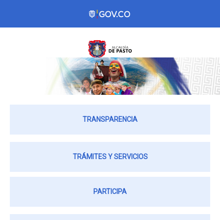
TRANSPARENCIA
TRÁMITES Y SERVICIOS
PARTICIPA