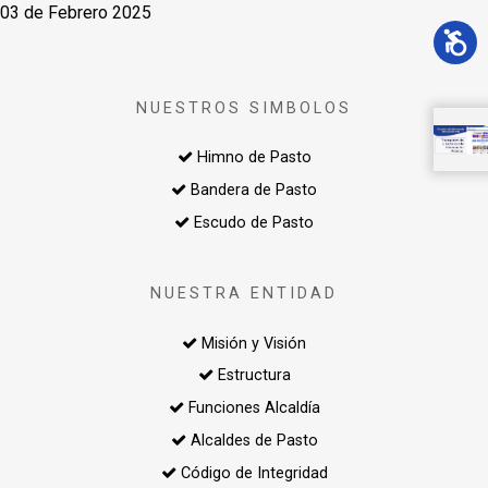
03 de Febrero 2025
NUESTROS SIMBOLOS
Himno de Pasto
Bandera de Pasto
Escudo de Pasto
NUESTRA ENTIDAD
Misión y Visión
Estructura
Funciones Alcaldía
Alcaldes de Pasto
Código de Integridad