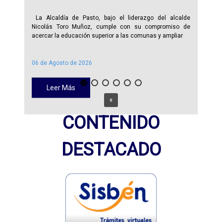
La Alcaldía de Pasto, bajo el liderazgo del alcalde
Nicolás Toro Muñoz, cumple con su compromiso de
acercar la educación superior a las comunas y ampliar
06 de Agosto de 2026
Leer Más
CONTENIDO
DESTACADO