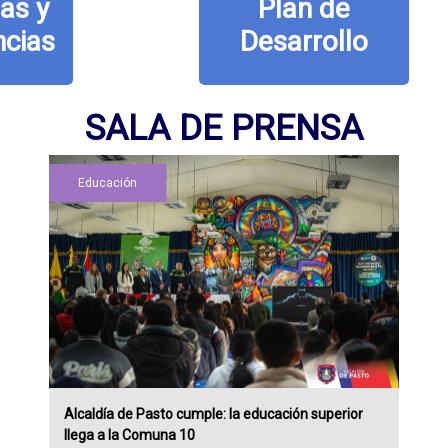
Plan de
Desarrollo
SALA DE PRENSA
Educación
Alcaldía de Pasto cumple: la educación superior
llega a la Comuna 10