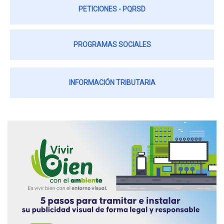
PETICIONES - PQRSD
PROGRAMAS SOCIALES
INFORMACIÓN TRIBUTARIA