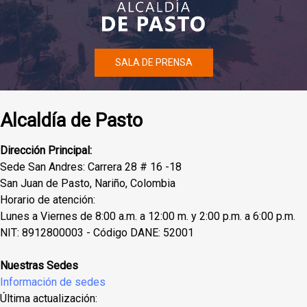
SALA DE PRENSA
Alcaldía de Pasto
Dirección Principal:
Sede San Andres: Carrera 28 # 16 -18
San Juan de Pasto, Nariño, Colombia
Horario de atención:
Lunes a Viernes de 8:00 a.m. a 12:00 m. y 2:00 p.m. a 6:00 p.m.
NIT: 8912800003 - Código DANE: 52001
Nuestras Sedes
Información de sedes
Última actualización: