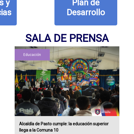
Plan de
Desarrollo
SALA DE PRENSA
Educación
Alcaldía de Pasto cumple: la educación superior
llega a la Comuna 10