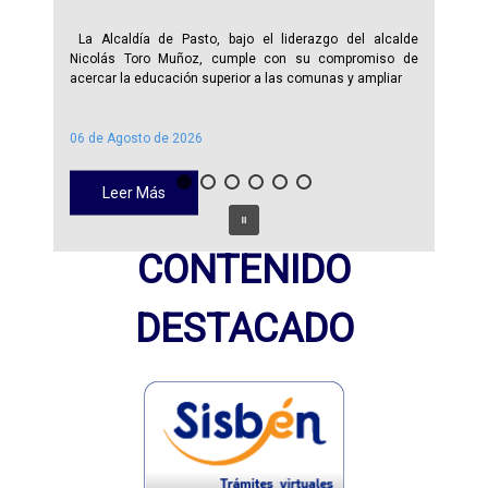
La Alcaldía de Pasto, bajo el liderazgo del alcalde
Nicolás Toro Muñoz, cumple con su compromiso de
acercar la educación superior a las comunas y ampliar
06 de Agosto de 2026
Leer Más
CONTENIDO
DESTACADO