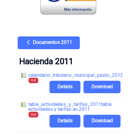
Documentos 2011
Hacienda 2011
calendario_tributario_municipal_pasto_2012
Hot
Details
Download
tabla_actividades_y_tarifas_2011tabla
actividades y tarifas ao 2011
Hot
Details
Download