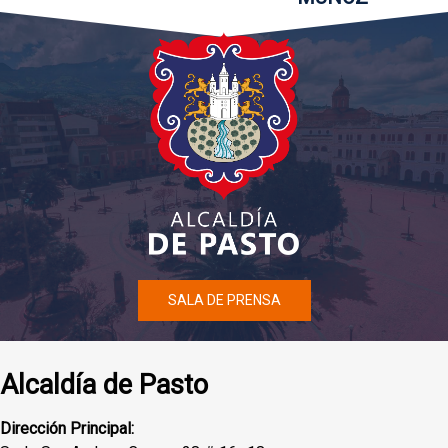
SALA DE PRENSA
Alcaldía de Pasto
Dirección Principal: