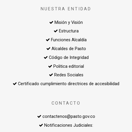
NUESTRA ENTIDAD
Misión y Visión
Estructura
Funciones Alcaldía
Alcaldes de Pasto
Código de Integridad
Politica editorial
Redes Sociales
Certificado cumplimiento directrices de accesibilidad
CONTACTO
contactenos@pasto.gov.co
Notificaciones Judiciales: