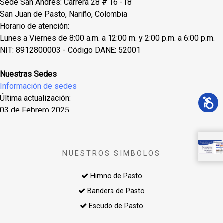
Sede San Andres: Carrera 28 # 16 -18
San Juan de Pasto, Nariño, Colombia
Horario de atención:
Lunes a Viernes de 8:00 a.m. a 12:00 m. y 2:00 p.m. a 6:00 p.m.
NIT: 8912800003 - Código DANE: 52001
Nuestras Sedes
Información de sedes
Última actualización:
03 de Febrero 2025
NUESTROS SIMBOLOS
Himno de Pasto
Bandera de Pasto
Escudo de Pasto