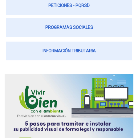
PETICIONES - PQRSD
PROGRAMAS SOCIALES
INFORMACIÓN TRIBUTARIA