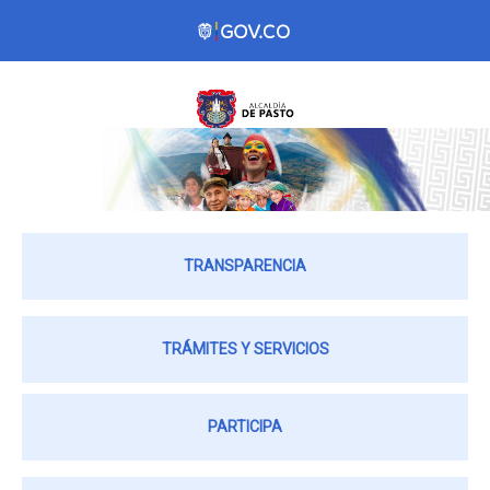
TRANSPARENCIA
TRÁMITES Y SERVICIOS
PARTICIPA