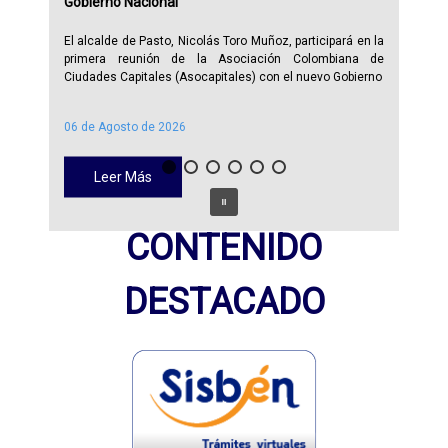
Gobierno Nacional
El alcalde de Pasto, Nicolás Toro Muñoz, participará en la
primera reunión de la Asociación Colombiana de
Ciudades Capitales (Asocapitales) con el nuevo Gobierno
06 de Agosto de 2026
Leer Más
CONTENIDO
DESTACADO