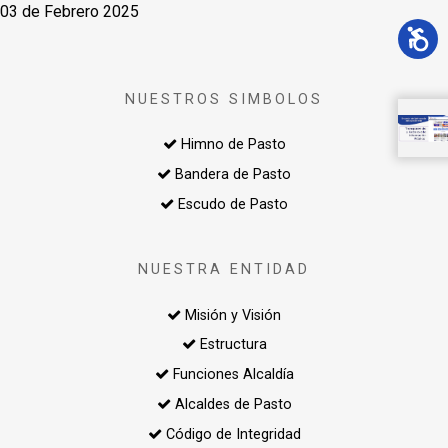
03 de Febrero 2025
NUESTROS SIMBOLOS
Himno de Pasto
Bandera de Pasto
Escudo de Pasto
NUESTRA ENTIDAD
Misión y Visión
Estructura
Funciones Alcaldía
Alcaldes de Pasto
Código de Integridad