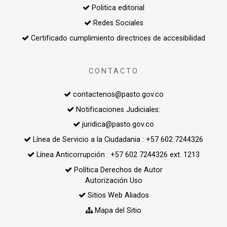
Politica editorial
Redes Sociales
Certificado cumplimiento directrices de accesibilidad
CONTACTO
contactenos@pasto.gov.co
Notificaciones Judiciales:
juridica@pasto.gov.co
Línea de Servicio a la Ciudadania : +57 602 7244326
Línea Anticorrupción : +57 602 7244326 ext. 1213
Política Derechos de Autor
Autorización Uso
Sitios Web Aliados
Mapa del Sitio