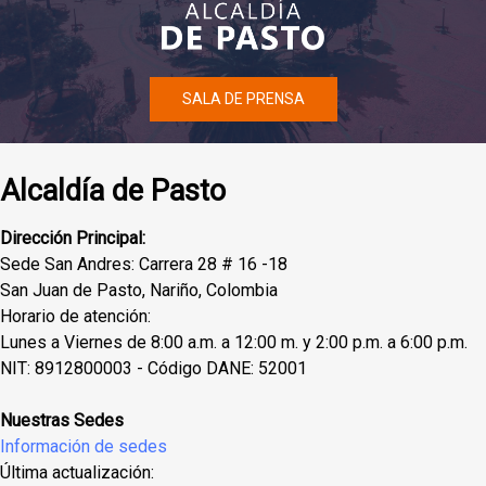
SALA DE PRENSA
Alcaldía de Pasto
Dirección Principal:
Sede San Andres: Carrera 28 # 16 -18
San Juan de Pasto, Nariño, Colombia
Horario de atención:
Lunes a Viernes de 8:00 a.m. a 12:00 m. y 2:00 p.m. a 6:00 p.m.
NIT: 8912800003 - Código DANE: 52001
Nuestras Sedes
Información de sedes
Última actualización: