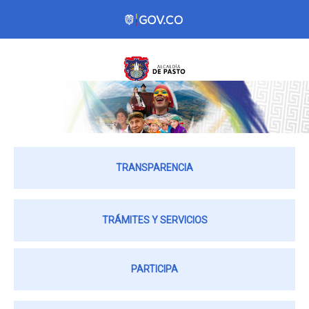
TRANSPARENCIA
TRÁMITES Y SERVICIOS
PARTICIPA