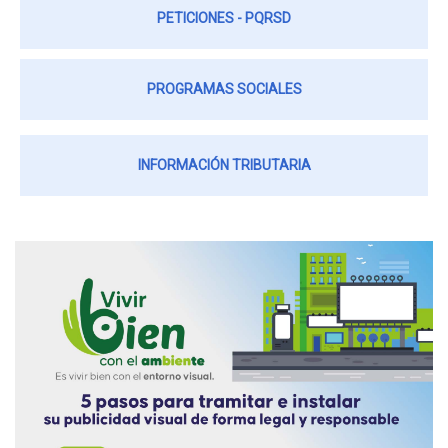
PETICIONES - PQRSD
PROGRAMAS SOCIALES
INFORMACIÓN TRIBUTARIA