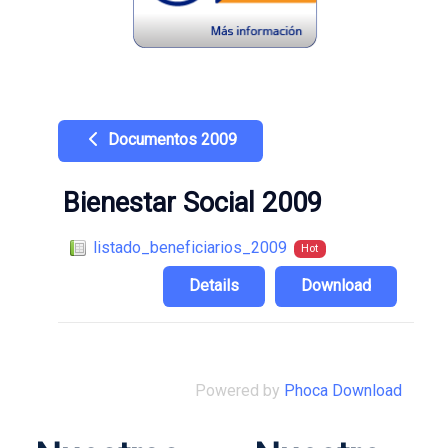
Documentos 2009
Bienestar Social 2009
listado_beneficiarios_2009
Hot
Details
Download
Powered by
Phoca Download