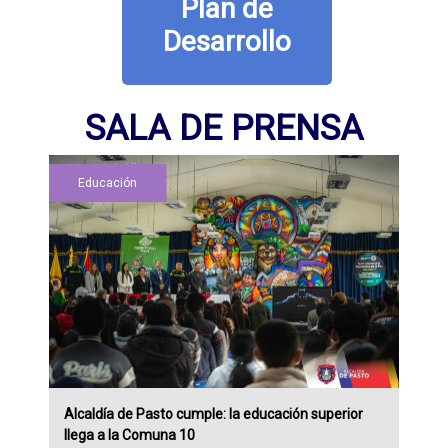
Plan de
Desarrollo
SALA DE PRENSA
Educación
Alcaldía de Pasto cumple: la educación superior
llega a la Comuna 10