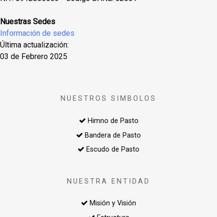
Nuestras Sedes
Información de sedes
Última actualización:
03 de Febrero 2025
NUESTROS SIMBOLOS
Himno de Pasto
Bandera de Pasto
Escudo de Pasto
NUESTRA ENTIDAD
Misión y Visión