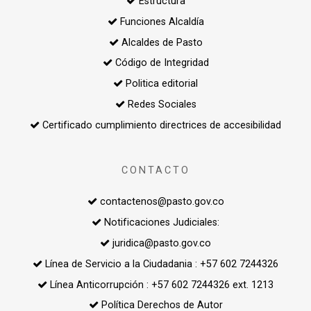
Estructura
Funciones Alcaldía
Alcaldes de Pasto
Código de Integridad
Politica editorial
Redes Sociales
Certificado cumplimiento directrices de accesibilidad
CONTACTO
contactenos@pasto.gov.co
Notificaciones Judiciales:
juridica@pasto.gov.co
Línea de Servicio a la Ciudadania : +57 602 7244326
Línea Anticorrupción : +57 602 7244326 ext. 1213
Política Derechos de Autor