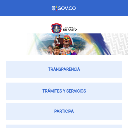
TRANSPARENCIA
TRÁMITES Y SERVICIOS
PARTICIPA