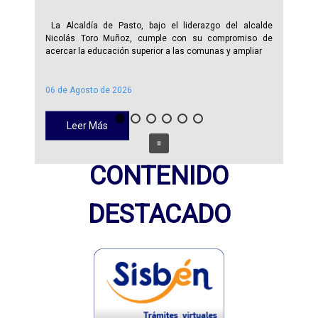
La Alcaldía de Pasto, bajo el liderazgo del alcalde
Nicolás Toro Muñoz, cumple con su compromiso de
acercar la educación superior a las comunas y ampliar
06 de Agosto de 2026
Leer Más
CONTENIDO
DESTACADO