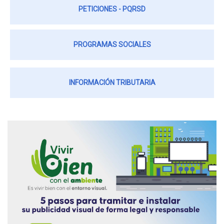
PETICIONES - PQRSD
PROGRAMAS SOCIALES
INFORMACIÓN TRIBUTARIA