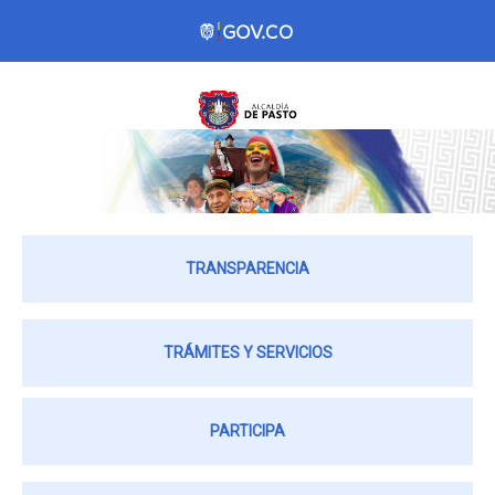
TRANSPARENCIA
TRÁMITES Y SERVICIOS
PARTICIPA