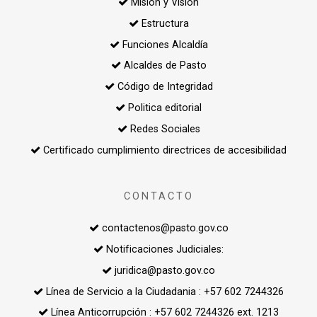
Misión y Visión
Estructura
Funciones Alcaldía
Alcaldes de Pasto
Código de Integridad
Politica editorial
Redes Sociales
Certificado cumplimiento directrices de accesibilidad
CONTACTO
contactenos@pasto.gov.co
Notificaciones Judiciales:
juridica@pasto.gov.co
Línea de Servicio a la Ciudadania : +57 602 7244326
Línea Anticorrupción : +57 602 7244326 ext. 1213