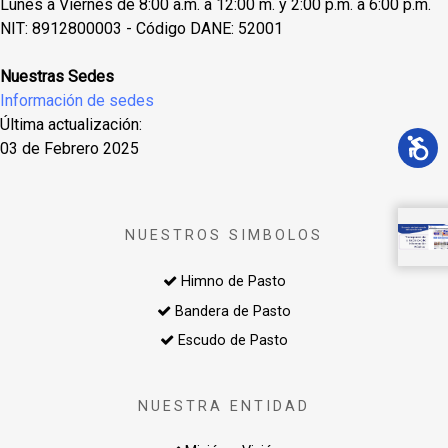
Lunes a Viernes de 8:00 a.m. a 12:00 m. y 2:00 p.m. a 6:00 p.m.
NIT: 8912800003 - Código DANE: 52001
Nuestras Sedes
Información de sedes
Última actualización:
03 de Febrero 2025
NUESTROS SIMBOLOS
Himno de Pasto
Bandera de Pasto
Escudo de Pasto
NUESTRA ENTIDAD