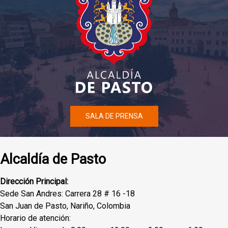
SALA DE PRENSA
Alcaldía de Pasto
Dirección Principal:
Sede San Andres: Carrera 28 # 16 -18
San Juan de Pasto, Nariño, Colombia
Horario de atención: