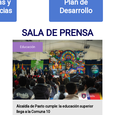
Plan de
Desarrollo
SALA DE PRENSA
Educación
Alcaldía de Pasto cumple: la educación superior
llega a la Comuna 10