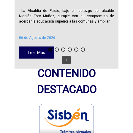
La Alcaldía de Pasto, bajo el liderazgo del alcalde
Nicolás Toro Muñoz, cumple con su compromiso de
acercar la educación superior a las comunas y ampliar
06 de Agosto de 2026
Leer Más
CONTENIDO
DESTACADO