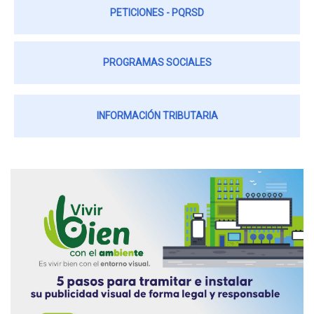
PETICIONES - PQRSD
PROGRAMAS SOCIALES
INFORMACIÓN TRIBUTARIA