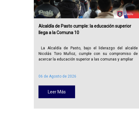
Alcaldía de Pasto cumple: la educación superior
llega a la Comuna 10
La Alcaldía de Pasto, bajo el liderazgo del alcalde
Nicolás Toro Muñoz, cumple con su compromiso de
acercar la educación superior a las comunas y ampliar
06 de Agosto de 2026
Leer Más