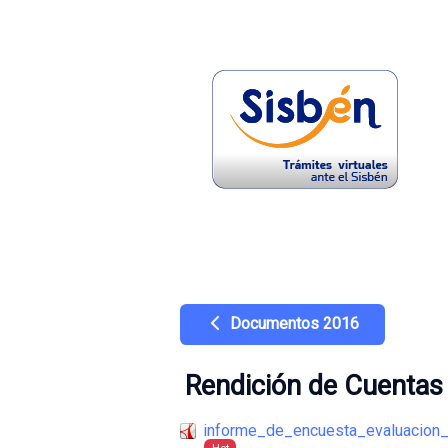
Documentos 2016
Rendición de Cuentas
informe_de_encuesta_evaluacion