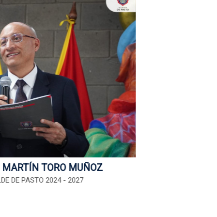
 MARTÍN TORO MUÑOZ
DE DE PASTO 2024 - 2027