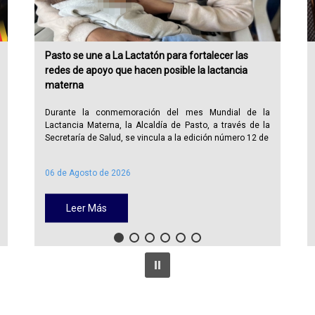
Pasto se une a La Lactatón para fortalecer las
redes de apoyo que hacen posible la lactancia
materna
Durante la conmemoración del mes Mundial de la
Lactancia Materna, la Alcaldía de Pasto, a través de la
Secretaría de Salud, se vincula a la edición número 12 de
06 de Agosto de 2026
Leer Más