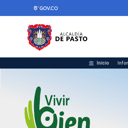
Inicio
Info