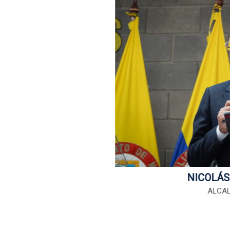
NICOLÁS
ALCAL