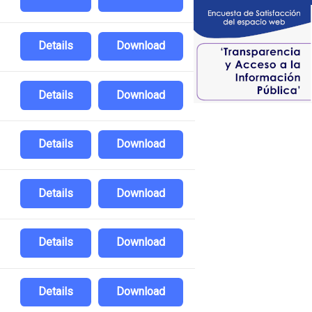
Details
Download
Details
Download
Details
Download
Details
Download
Details
Download
Details
Download