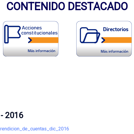
CONTENIDO DESTACADO
 - 2016
_rendicion_de_cuentas_dic_2016