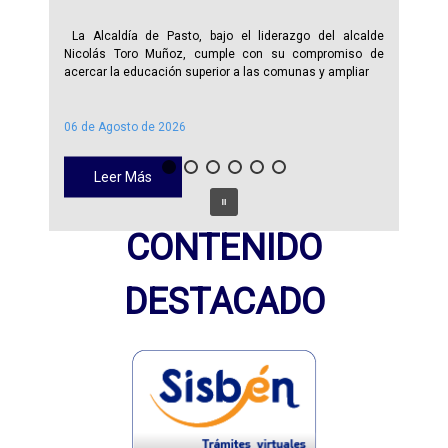
La Alcaldía de Pasto, bajo el liderazgo del alcalde
Nicolás Toro Muñoz, cumple con su compromiso de
acercar la educación superior a las comunas y ampliar
06 de Agosto de 2026
Leer Más
CONTENIDO
DESTACADO