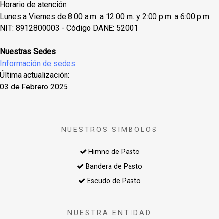
Horario de atención:
Lunes a Viernes de 8:00 a.m. a 12:00 m. y 2:00 p.m. a 6:00 p.m.
NIT: 8912800003 - Código DANE: 52001
Nuestras Sedes
Información de sedes
Última actualización:
03 de Febrero 2025
NUESTROS SIMBOLOS
Himno de Pasto
Bandera de Pasto
Escudo de Pasto
NUESTRA ENTIDAD