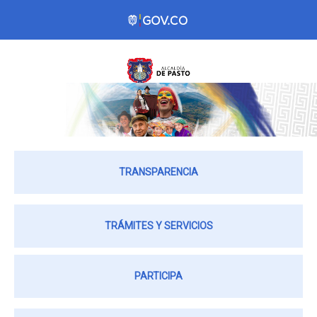
TRANSPARENCIA
TRÁMITES Y SERVICIOS
PARTICIPA