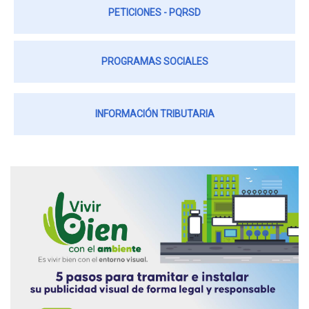
PETICIONES - PQRSD
PROGRAMAS SOCIALES
INFORMACIÓN TRIBUTARIA