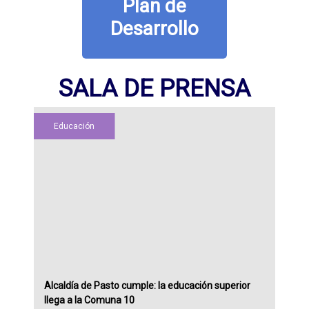
Plan de
Desarrollo
SALA DE PRENSA
Educación
Alcaldía de Pasto cumple: la educación superior
llega a la Comuna 10