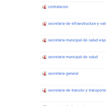
contratacion
secretaria-de-infraestructura-y-val
secretaria-municipal-de-salud-esp
secretaria-municipal-de-salud
secretaria-general
secretaria-de-transito-y-transport