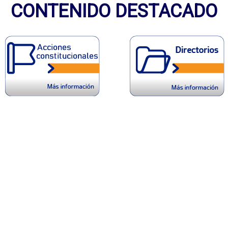
CONTENIDO DESTACADO