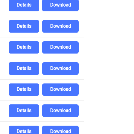
Details
Download
Details
Download
Details
Download
Details
Download
Details
Download
Details
Download
Details
Download