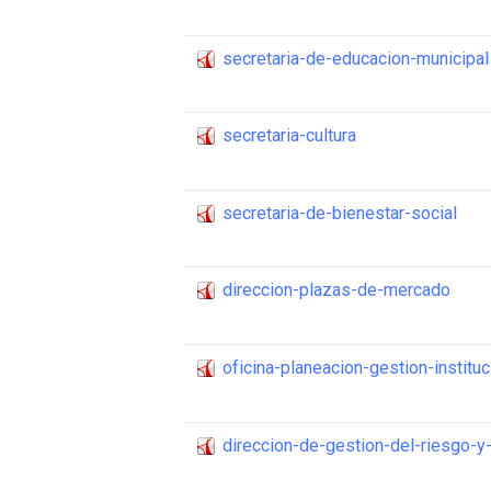
secretaria-de-educacion-municipal
secretaria-cultura
secretaria-de-bienestar-social
direccion-plazas-de-mercado
oficina-planeacion-gestion-instituc
direccion-de-gestion-del-riesgo-