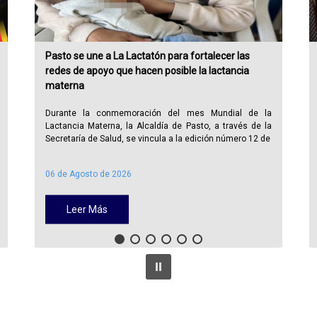
Pasto se une a La Lactatón para fortalecer las
redes de apoyo que hacen posible la lactancia
materna
Durante la conmemoración del mes Mundial de la
Lactancia Materna, la Alcaldía de Pasto, a través de la
Secretaría de Salud, se vincula a la edición número 12 de
06 de Agosto de 2026
Leer Más