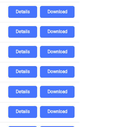
Details
Download
Details
Download
Details
Download
Details
Download
Details
Download
Details
Download