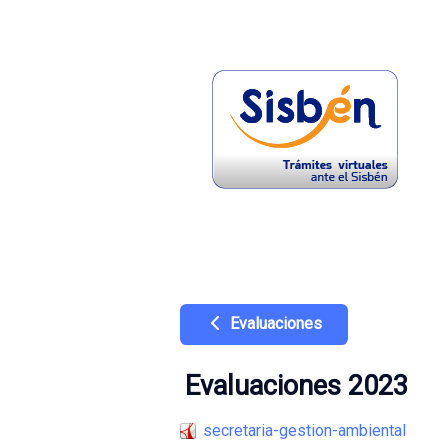
Evaluaciones
Evaluaciones 2023
secretaria-gestion-ambiental