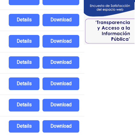
Details
Download
Details
Download
Details
Download
Details
Download
Details
Download
Details
Download