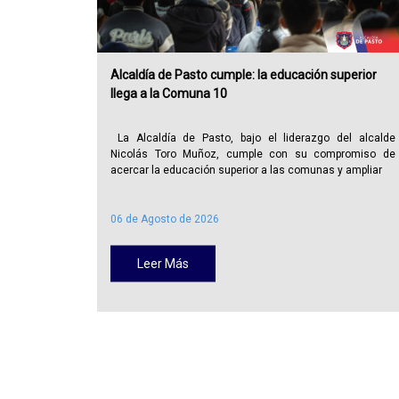
Alcaldía de Pasto cumple: la educación superior
llega a la Comuna 10
La Alcaldía de Pasto, bajo el liderazgo del alcalde
Nicolás Toro Muñoz, cumple con su compromiso de
acercar la educación superior a las comunas y ampliar
06 de Agosto de 2026
Leer Más