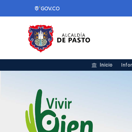
Inicio
Info