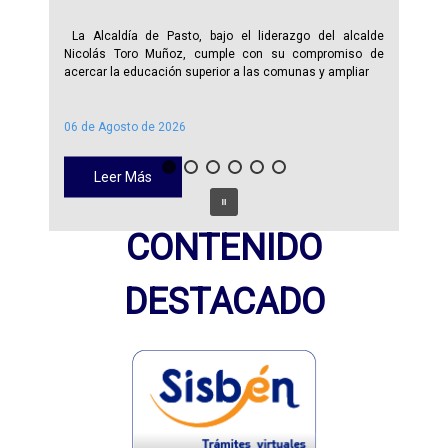
La Alcaldía de Pasto, bajo el liderazgo del alcalde
Nicolás Toro Muñoz, cumple con su compromiso de
acercar la educación superior a las comunas y ampliar
06 de Agosto de 2026
Leer Más
CONTENIDO
DESTACADO