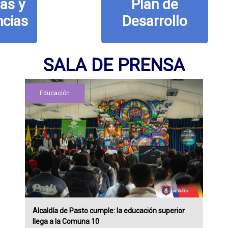
Plan de
Desarrollo
SALA DE PRENSA
Educación
Alcaldía de Pasto cumple: la educación superior
llega a la Comuna 10