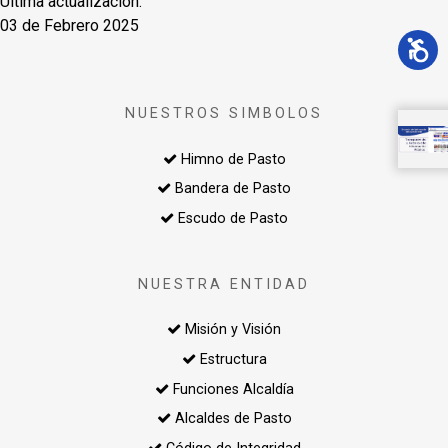
Última actualización:
03 de Febrero 2025
NUESTROS SIMBOLOS
Himno de Pasto
Bandera de Pasto
Escudo de Pasto
NUESTRA ENTIDAD
Misión y Visión
Estructura
Funciones Alcaldía
Alcaldes de Pasto