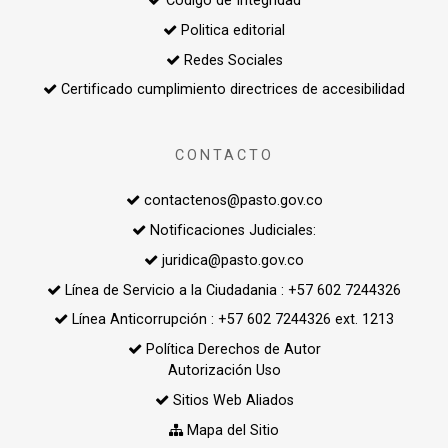
Código de Integridad
Politica editorial
Redes Sociales
Certificado cumplimiento directrices de accesibilidad
CONTACTO
contactenos@pasto.gov.co
Notificaciones Judiciales:
juridica@pasto.gov.co
Línea de Servicio a la Ciudadania : +57 602 7244326
Línea Anticorrupción : +57 602 7244326 ext. 1213
Política Derechos de Autor
Autorización Uso
Sitios Web Aliados
Mapa del Sitio