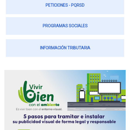
PETICIONES - PQRSD
PROGRAMAS SOCIALES
INFORMACIÓN TRIBUTARIA