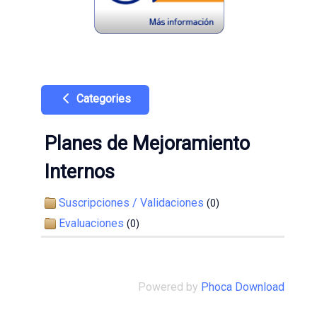
Categories
Planes de Mejoramiento
Internos
Suscripciones / Validaciones
(0)
Evaluaciones
(0)
Powered by
Phoca Download