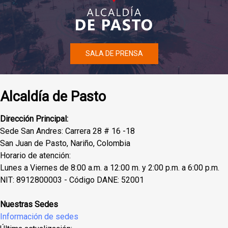
SALA DE PRENSA
Alcaldía de Pasto
Dirección Principal:
Sede San Andres: Carrera 28 # 16 -18
San Juan de Pasto, Nariño, Colombia
Horario de atención:
Lunes a Viernes de 8:00 a.m. a 12:00 m. y 2:00 p.m. a 6:00 p.m.
NIT: 8912800003 - Código DANE: 52001
Nuestras Sedes
Información de sedes