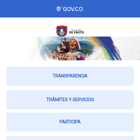
TRANSPARENCIA
TRÁMITES Y SERVICIOS
PARTICIPA