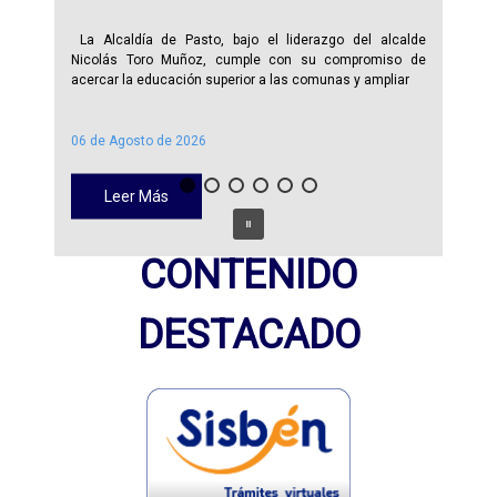
La Alcaldía de Pasto, bajo el liderazgo del alcalde
Nicolás Toro Muñoz, cumple con su compromiso de
acercar la educación superior a las comunas y ampliar
06 de Agosto de 2026
Leer Más
CONTENIDO
DESTACADO