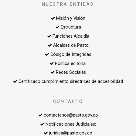
NUESTRA ENTIDAD
Misión y Visión
Estructura
Funciones Alcaldía
Alcaldes de Pasto
Código de Integridad
Politica editorial
Redes Sociales
Certificado cumplimiento directrices de accesibilidad
CONTACTO
contactenos@pasto.gov.co
Notificaciones Judiciales:
juridica@pasto.gov.co