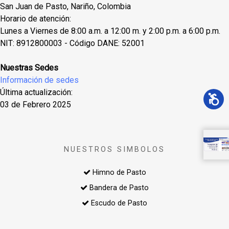
San Juan de Pasto, Nariño, Colombia
Horario de atención:
Lunes a Viernes de 8:00 a.m. a 12:00 m. y 2:00 p.m. a 6:00 p.m.
NIT: 8912800003 - Código DANE: 52001
Nuestras Sedes
Información de sedes
Última actualización:
03 de Febrero 2025
NUESTROS SIMBOLOS
Himno de Pasto
Bandera de Pasto
Escudo de Pasto