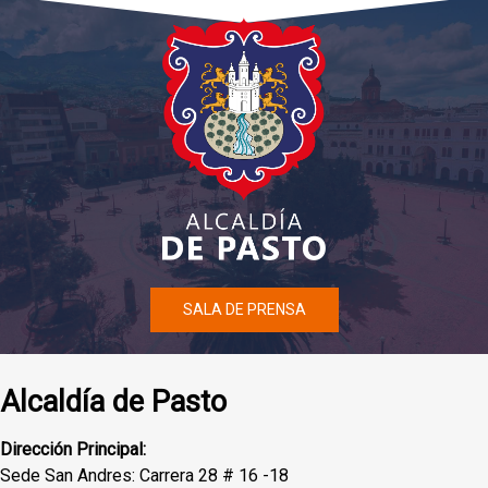
SALA DE PRENSA
Alcaldía de Pasto
Dirección Principal:
Sede San Andres: Carrera 28 # 16 -18