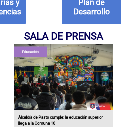
Plan de
Desarrollo
SALA DE PRENSA
Educación
Alcaldía de Pasto cumple: la educación superior
llega a la Comuna 10