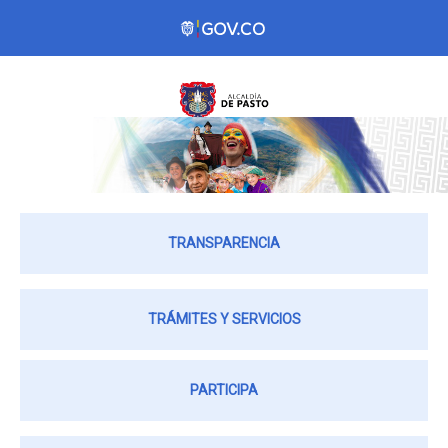
TRANSPARENCIA
TRÁMITES Y SERVICIOS
PARTICIPA