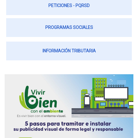
PETICIONES - PQRSD
PROGRAMAS SOCIALES
INFORMACIÓN TRIBUTARIA