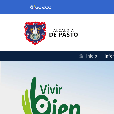
Inicio
Info