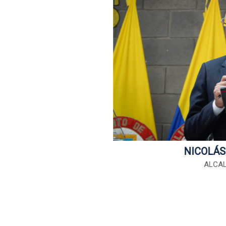
NICOLÁS
ALCAL