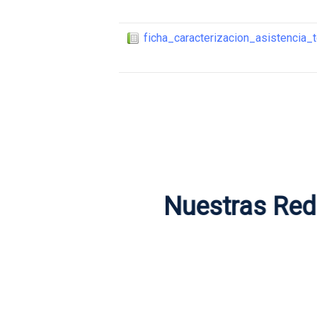
ficha_caracterizacion_asistencia_
Nuestras Re