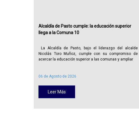
Alcaldía de Pasto cumple: la educación superior
llega a la Comuna 10
La Alcaldía de Pasto, bajo el liderazgo del alcalde
Nicolás Toro Muñoz, cumple con su compromiso de
acercar la educación superior a las comunas y ampliar
06 de Agosto de 2026
Leer Más