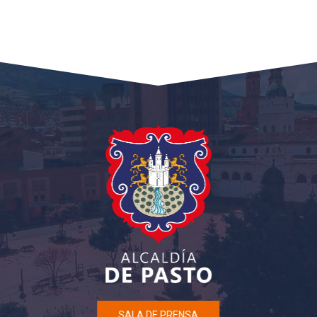
SALA DE PRENSA