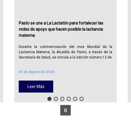
Pasto se une a La Lactatón para fortalecer las
redes de apoyo que hacen posible la lactancia
materna
Durante la conmemoración del mes Mundial de la
Lactancia Materna, la Alcaldía de Pasto, a través de la
Secretaría de Salud, se vincula a la edición número 12 de
06 de Agosto de 2026
Leer Más