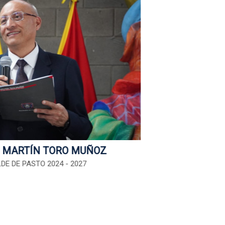
 MARTÍN TORO MUÑOZ
DE DE PASTO 2024 - 2027