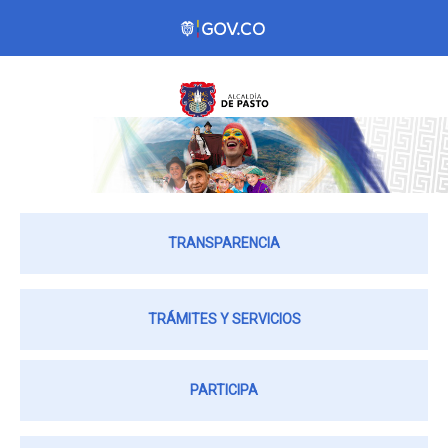
TRANSPARENCIA
TRÁMITES Y SERVICIOS
PARTICIPA