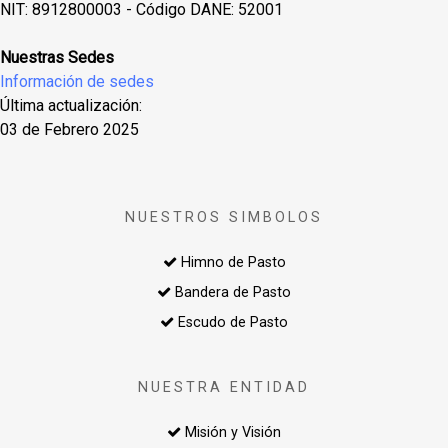
NIT: 8912800003 - Código DANE: 52001
Nuestras Sedes
Información de sedes
Última actualización:
03 de Febrero 2025
NUESTROS SIMBOLOS
Himno de Pasto
Bandera de Pasto
Escudo de Pasto
NUESTRA ENTIDAD
Misión y Visión