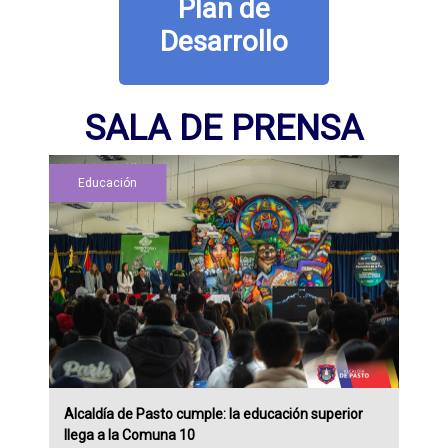
Plan de
Desarrollo
SALA DE PRENSA
Educación
Alcaldía de Pasto cumple: la educación superior
llega a la Comuna 10