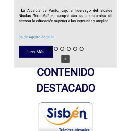
La Alcaldía de Pasto, bajo el liderazgo del alcalde
Nicolás Toro Muñoz, cumple con su compromiso de
acercar la educación superior a las comunas y ampliar
06 de Agosto de 2026
Leer Más
CONTENIDO
DESTACADO