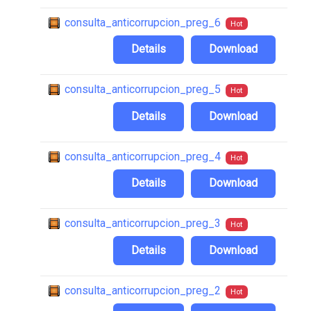
consulta_anticorrupcion_preg_6
Hot
Details
Download
consulta_anticorrupcion_preg_5
Hot
Details
Download
consulta_anticorrupcion_preg_4
Hot
Details
Download
consulta_anticorrupcion_preg_3
Hot
Details
Download
consulta_anticorrupcion_preg_2
Hot