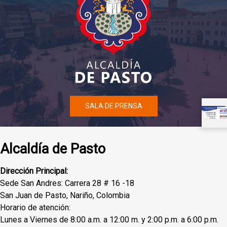
SALA DE PRENSA
Alcaldía de Pasto
Dirección Principal:
Sede San Andres: Carrera 28 # 16 -18
San Juan de Pasto, Nariño, Colombia
Horario de atención:
Lunes a Viernes de 8:00 a.m. a 12:00 m. y 2:00 p.m. a 6:00 p.m.