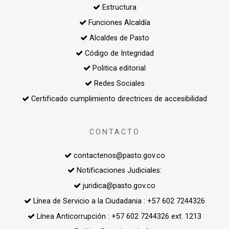
Estructura
Funciones Alcaldía
Alcaldes de Pasto
Código de Integridad
Politica editorial
Redes Sociales
Certificado cumplimiento directrices de accesibilidad
CONTACTO
contactenos@pasto.gov.co
Notificaciones Judiciales:
juridica@pasto.gov.co
Línea de Servicio a la Ciudadania : +57 602 7244326
Línea Anticorrupción : +57 602 7244326 ext. 1213