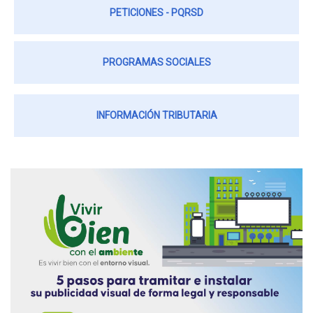
PETICIONES - PQRSD
PROGRAMAS SOCIALES
INFORMACIÓN TRIBUTARIA