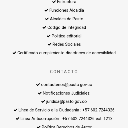
Estructura
Funciones Alcaldía
Alcaldes de Pasto
Código de Integridad
Politica editorial
Redes Sociales
Certificado cumplimiento directrices de accesibilidad
CONTACTO
contactenos@pasto.gov.co
Notificaciones Judiciales:
juridica@pasto.gov.co
Línea de Servicio a la Ciudadania : +57 602 7244326
Línea Anticorrupción : +57 602 7244326 ext. 1213
Política Derechos de Autor