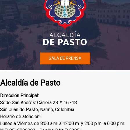
SALA DE PRENSA
Alcaldía de Pasto
Dirección Principal:
Sede San Andres: Carrera 28 # 16 -18
San Juan de Pasto, Nariño, Colombia
Horario de atención:
Lunes a Viernes de 8:00 a.m. a 12:00 m. y 2:00 p.m. a 6:00 p.m.