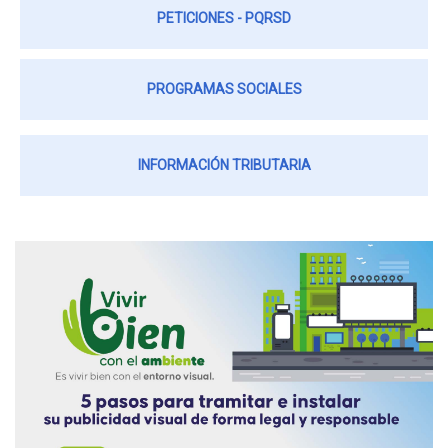
PETICIONES - PQRSD
PROGRAMAS SOCIALES
INFORMACIÓN TRIBUTARIA