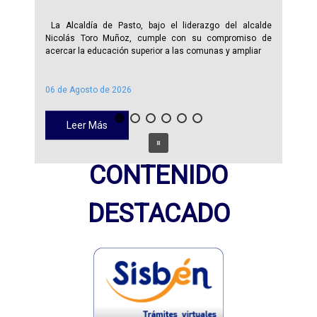
La Alcaldía de Pasto, bajo el liderazgo del alcalde
Nicolás Toro Muñoz, cumple con su compromiso de
acercar la educación superior a las comunas y ampliar
06 de Agosto de 2026
Leer Más
CONTENIDO
DESTACADO