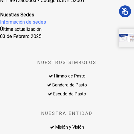
NIT: 8912800003 - Código DANE: 52001
Nuestras Sedes
Información de sedes
Última actualización:
03 de Febrero 2025
NUESTROS SIMBOLOS
Himno de Pasto
Bandera de Pasto
Escudo de Pasto
NUESTRA ENTIDAD
Misión y Visión