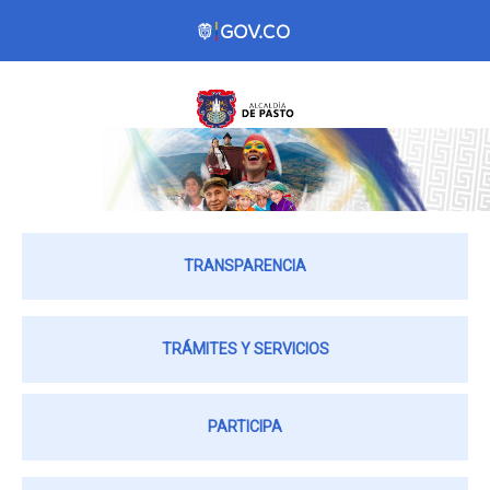
TRANSPARENCIA
TRÁMITES Y SERVICIOS
PARTICIPA