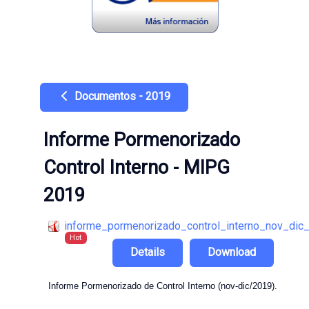
Documentos - 2019
Informe Pormenorizado
Control Interno - MIPG
2019
informe_pormenorizado_control_interno_nov_dic
Hot
Details
Download
Informe Pormenorizado de Control Interno (nov-dic/2019).