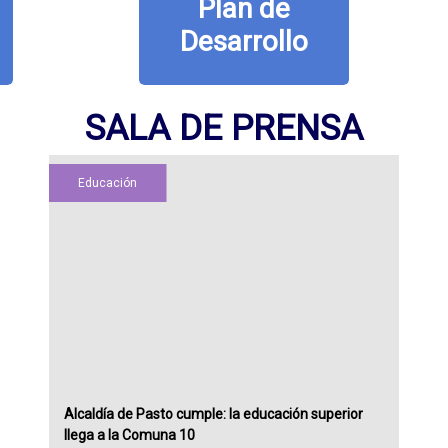
Plan de
Desarrollo
SALA DE PRENSA
Educación
Alcaldía de Pasto cumple: la educación superior
llega a la Comuna 10