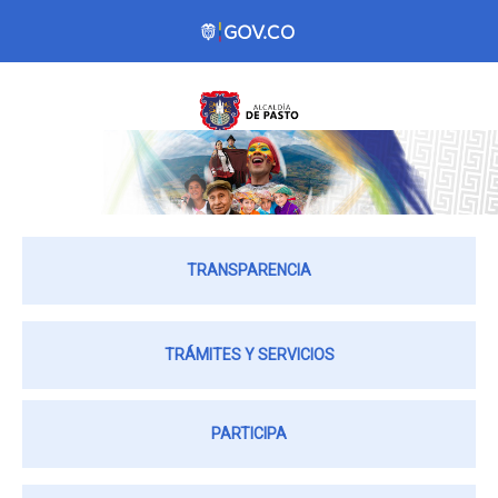
TRANSPARENCIA
TRÁMITES Y SERVICIOS
PARTICIPA