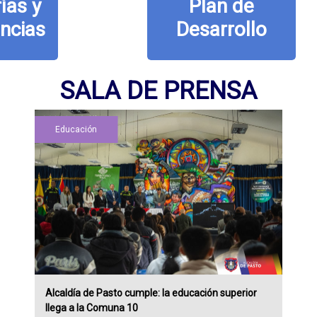
Plan de
Desarrollo
SALA DE PRENSA
Educación
Alcaldía de Pasto cumple: la educación superior
llega a la Comuna 10