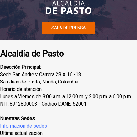
SALA DE PRENSA
Alcaldía de Pasto
Dirección Principal:
Sede San Andres: Carrera 28 # 16 -18
San Juan de Pasto, Nariño, Colombia
Horario de atención:
Lunes a Viernes de 8:00 a.m. a 12:00 m. y 2:00 p.m. a 6:00 p.m.
NIT: 8912800003 - Código DANE: 52001
Nuestras Sedes
Información de sedes
Última actualización: