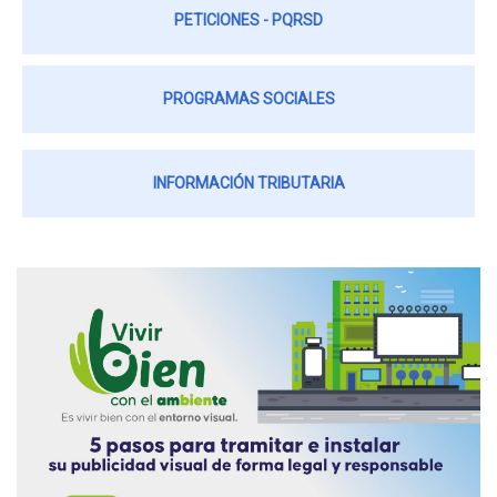
PETICIONES - PQRSD
PROGRAMAS SOCIALES
INFORMACIÓN TRIBUTARIA