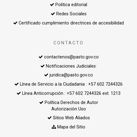
Politica editorial
Redes Sociales
Certificado cumplimiento directrices de accesibilidad
CONTACTO
contactenos@pasto.gov.co
Notificaciones Judiciales:
juridica@pasto.gov.co
Línea de Servicio a la Ciudadania : +57 602 7244326
Línea Anticorrupción : +57 602 7244326 ext. 1213
Política Derechos de Autor
Autorización Uso
Sitios Web Aliados
Mapa del Sitio