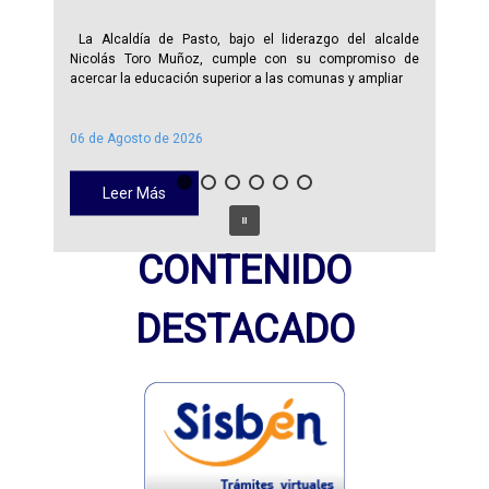
La Alcaldía de Pasto, bajo el liderazgo del alcalde
Nicolás Toro Muñoz, cumple con su compromiso de
acercar la educación superior a las comunas y ampliar
06 de Agosto de 2026
Leer Más
CONTENIDO
DESTACADO