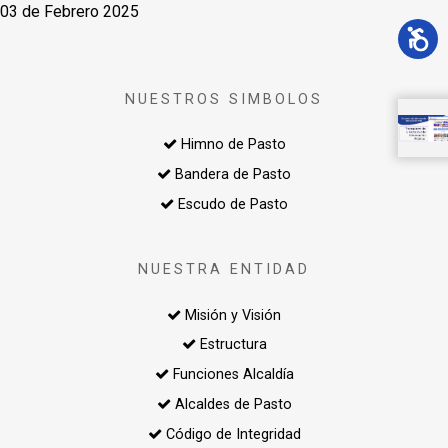
03 de Febrero 2025
NUESTROS SIMBOLOS
Himno de Pasto
Bandera de Pasto
Escudo de Pasto
NUESTRA ENTIDAD
Misión y Visión
Estructura
Funciones Alcaldía
Alcaldes de Pasto
Código de Integridad