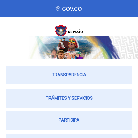
TRANSPARENCIA
TRÁMITES Y SERVICIOS
PARTICIPA