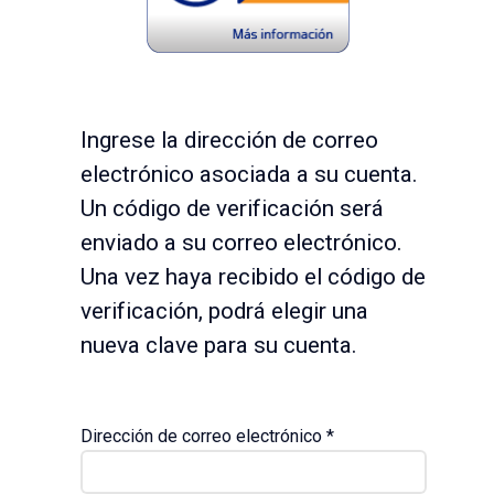
Ingrese la dirección de correo
electrónico asociada a su cuenta.
Un código de verificación será
enviado a su correo electrónico.
Una vez haya recibido el código de
verificación, podrá elegir una
nueva clave para su cuenta.
Dirección de correo electrónico
*