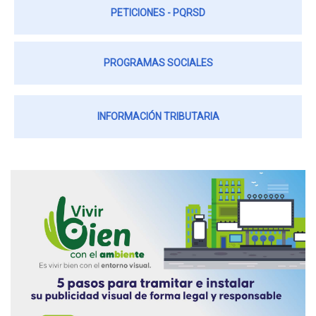
PETICIONES - PQRSD
PROGRAMAS SOCIALES
INFORMACIÓN TRIBUTARIA