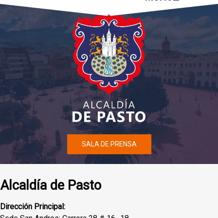
SALA DE PRENSA
Alcaldía de Pasto
Dirección Principal: