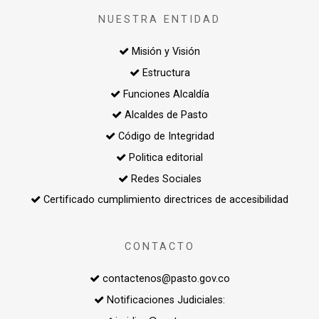
NUESTRA ENTIDAD
Misión y Visión
Estructura
Funciones Alcaldía
Alcaldes de Pasto
Código de Integridad
Politica editorial
Redes Sociales
Certificado cumplimiento directrices de accesibilidad
CONTACTO
contactenos@pasto.gov.co
Notificaciones Judiciales: