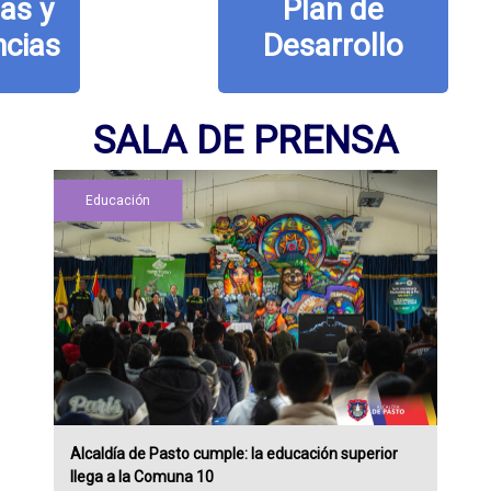
Plan de
Desarrollo
SALA DE PRENSA
Educación
Alcaldía de Pasto cumple: la educación superior
llega a la Comuna 10