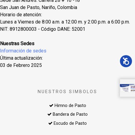
Sede San Andres: Carrera 28 # 16 -18
San Juan de Pasto, Nariño, Colombia
Horario de atención:
Lunes a Viernes de 8:00 a.m. a 12:00 m. y 2:00 p.m. a 6:00 p.m.
NIT: 8912800003 - Código DANE: 52001
Nuestras Sedes
Información de sedes
Última actualización:
03 de Febrero 2025
NUESTROS SIMBOLOS
Himno de Pasto
Bandera de Pasto
Escudo de Pasto