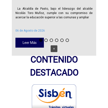
La Alcaldía de Pasto, bajo el liderazgo del alcalde
Nicolás Toro Muñoz, cumple con su compromiso de
acercar la educación superior a las comunas y ampliar
06 de Agosto de 2026
Leer Más
CONTENIDO
DESTACADO