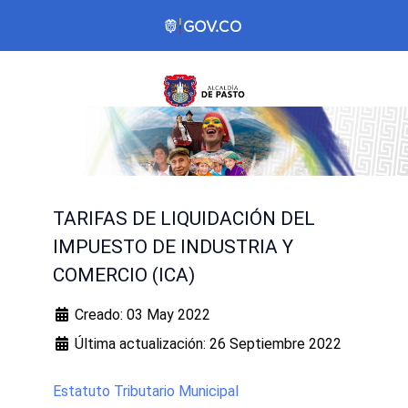
TARIFAS DE LIQUIDACIÓN DEL
IMPUESTO DE INDUSTRIA Y
COMERCIO (ICA)
Creado: 03 May 2022
Última actualización: 26 Septiembre 2022
Estatuto Tributario Municipal