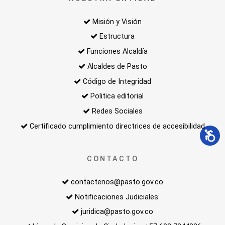
Misión y Visión
Estructura
Funciones Alcaldía
Alcaldes de Pasto
Código de Integridad
Politica editorial
Redes Sociales
Certificado cumplimiento directrices de accesibilidad
CONTACTO
contactenos@pasto.gov.co
Notificaciones Judiciales:
juridica@pasto.gov.co