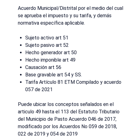
Acuerdo Municipal/Distrital por el medio del cual
se aprueba el impuesto y su tarifa, y demás
normativa específica aplicable.
Sujeto activo art 51
Sujeto pasivo art 52
Hecho generador art 50
Hecho imponible art 49
Causación art 56
Base gravable art 54 y SS.
Tarifa Artículo 81 ETM Compilado y acuerdo
057 de 2021
Puede ubicar los conceptos señalados en el
articulo 49 hasta el 113 del Estatuto Tributario
del Municipio de Pasto Acuerdo 046 de 2017,
modificado por los Acuerdos No 059 de 2018,
022 de 2019 y 054 de 2019