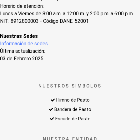
Horario de atención:
Lunes a Viernes de 8:00 a.m. a 12:00 m. y 2:00 p.m. a 6:00 p.m.
NIT: 8912800003 - Código DANE: 52001
Nuestras Sedes
Información de sedes
Última actualización:
03 de Febrero 2025
NUESTROS SIMBOLOS
Himno de Pasto
Bandera de Pasto
Escudo de Pasto
NUESTRA ENTIDAD