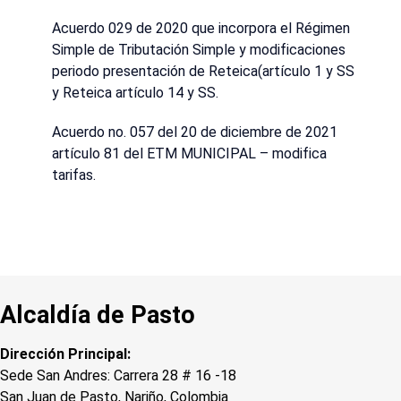
Acuerdo 029 de 2020 que incorpora el Régimen
Simple de Tributación Simple y modificaciones
periodo presentación de Reteica(artículo 1 y SS
y Reteica artículo 14 y SS.
Acuerdo no. 057 del 20 de diciembre de 2021
artículo 81 del ETM MUNICIPAL – modifica
tarifas.
Alcaldía de Pasto
Dirección Principal:
Sede San Andres: Carrera 28 # 16 -18
San Juan de Pasto, Nariño, Colombia