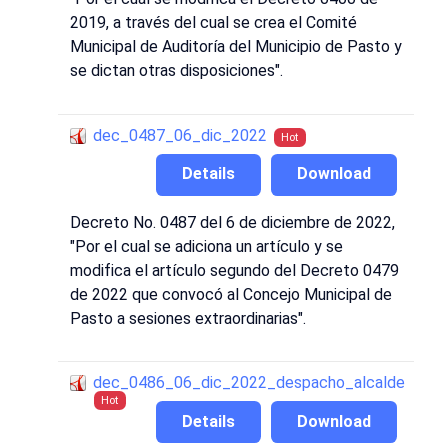
2019, a través del cual se crea el Comité
Municipal de Auditoría del Municipio de Pasto y
se dictan otras disposiciones".
dec_0487_06_dic_2022
Hot
Details
Download
Decreto No. 0487 del 6 de diciembre de 2022,
"Por el cual se adiciona un artículo y se
modifica el artículo segundo del Decreto 0479
de 2022 que convocó al Concejo Municipal de
Pasto a sesiones extraordinarias".
dec_0486_06_dic_2022_despacho_alcalde
Hot
Details
Download