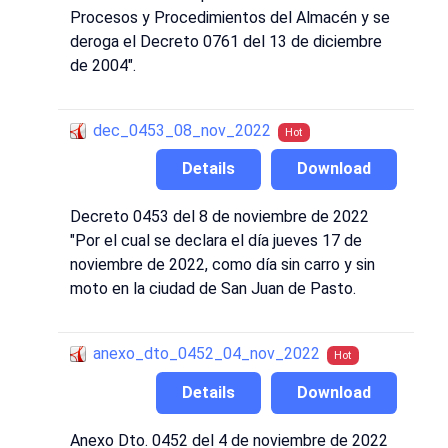
Procesos y Procedimientos del Almacén y se
deroga el Decreto 0761 del 13 de diciembre
de 2004".
dec_0453_08_nov_2022
Hot
Details
Download
Decreto 0453 del 8 de noviembre de 2022
"Por el cual se declara el día jueves 17 de
noviembre de 2022, como día sin carro y sin
moto en la ciudad de San Juan de Pasto.
anexo_dto_0452_04_nov_2022
Hot
Details
Download
Anexo Dto. 0452 del 4 de noviembre de 2022