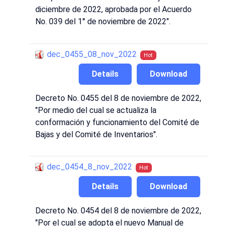
diciembre de 2022, aprobada por el Acuerdo
No. 039 del 1° de noviembre de 2022".
dec_0455_08_nov_2022
Hot
Details
Download
Decreto No. 0455 del 8 de noviembre de 2022,
"Por medio del cual se actualiza la
conformación y funcionamiento del Comité de
Bajas y del Comité de Inventarios".
dec_0454_8_nov_2022
Hot
Details
Download
Decreto No. 0454 del 8 de noviembre de 2022,
"Por el cual se adopta el nuevo Manual de