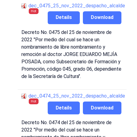
dec_0475_25_nov_2022_despacho_alcalde
Hot
Details
Download
Decreto No. 0475 del 25 de noviembre de
2022 "Por medio del cual se hace un
nombramiento de libre nombramiento y
remoción al doctor JORGE EDUARDO MEJÍA
POSADA, como Subsecretario de Formación y
Promoción, código 045, grado 06, dependiente
de la Secretaría de Cultura".
dec_0474_25_nov_2022_despacho_alcalde
Hot
Details
Download
Decreto No. 0474 del 25 de noviembre de
2022 "Por medio del cual se hace un