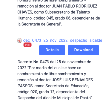
nombramiento de libre nombramiento y
remoción al doctor JUAN PABLO RODRIGUEZ
CHAVES, como Subsecretario de Talento
Humano, código 045, grado 06, dependiente de
la Secretaría de General".
dec_0473_25_nov_2022_despacho_alcalde
Hot
Details
Download
Decreto No. 0473 del 25 de noviembre de
2022 "Por medio del cual se hace un
nombramiento de libre nombramiento y
remoción al doctor JOSÉ LUIS BENAVIDES
PASSOS, como Secretario de Educación,
código 020, grado 12, dependiente del
Despacho del Alcalde Municipal de Pasto".