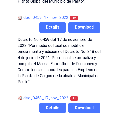
Planta Global del Municipio de Pasto".
dec_0459_17_nov_2022
Hot
Details
Download
Decreto No. 0459 del 17 de noviembre de
2022 "Por medio del cual se modifica
parcialmente y adiciona el Decreto No. 218 del
4 de junio de 2021, Por el cual se actualiza y
compila el Manual Específico de Funciones y
Competencias Laborales para los Empleos de
la Planta de Cargos de la alcaldía Municipal de
Pasto".
dec_0458_17_nov_2022
Hot
Details
Download