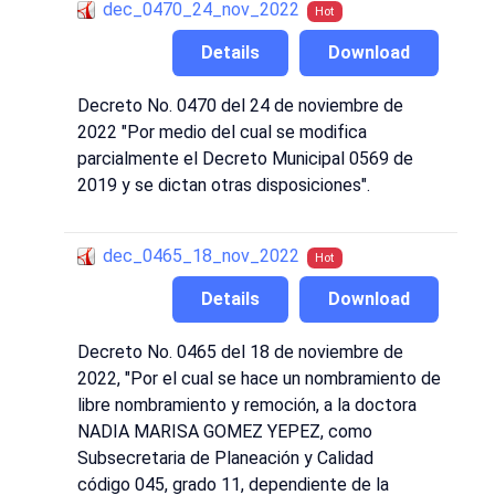
dec_0470_24_nov_2022
Hot
Details
Download
Decreto No. 0470 del 24 de noviembre de
2022 "Por medio del cual se modifica
parcialmente el Decreto Municipal 0569 de
2019 y se dictan otras disposiciones".
dec_0465_18_nov_2022
Hot
Details
Download
Decreto No. 0465 del 18 de noviembre de
2022, "Por el cual se hace un nombramiento de
libre nombramiento y remoción, a la doctora
NADIA MARISA GOMEZ YEPEZ, como
Subsecretaria de Planeación y Calidad
código 045, grado 11, dependiente de la