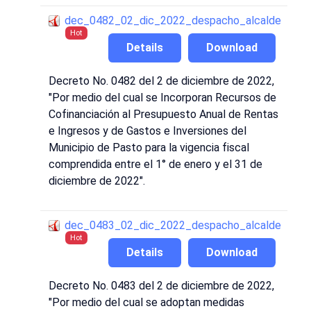
dec_0482_02_dic_2022_despacho_alcalde
Hot
Details
Download
Decreto No. 0482 del 2 de diciembre de 2022,
"Por medio del cual se Incorporan Recursos de
Cofinanciación al Presupuesto Anual de Rentas
e Ingresos y de Gastos e Inversiones del
Municipio de Pasto para la vigencia fiscal
comprendida entre el 1° de enero y el 31 de
diciembre de 2022".
dec_0483_02_dic_2022_despacho_alcalde
Hot
Details
Download
Decreto No. 0483 del 2 de diciembre de 2022,
"Por medio del cual se adoptan medidas