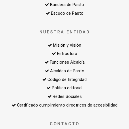
Bandera de Pasto
Escudo de Pasto
NUESTRA ENTIDAD
Misión y Visión
Estructura
Funciones Alcaldía
Alcaldes de Pasto
Código de Integridad
Politica editorial
Redes Sociales
Certificado cumplimiento directrices de accesibilidad
CONTACTO