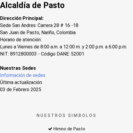
Alcaldía de Pasto
Dirección Principal:
Sede San Andres: Carrera 28 # 16 -18
San Juan de Pasto, Nariño, Colombia
Horario de atención:
Lunes a Viernes de 8:00 a.m. a 12:00 m. y 2:00 p.m. a 6:00 p.m.
NIT: 8912800003 - Código DANE: 52001
Nuestras Sedes
Información de sedes
Última actualización:
03 de Febrero 2025
NUESTROS SIMBOLOS
Himno de Pasto