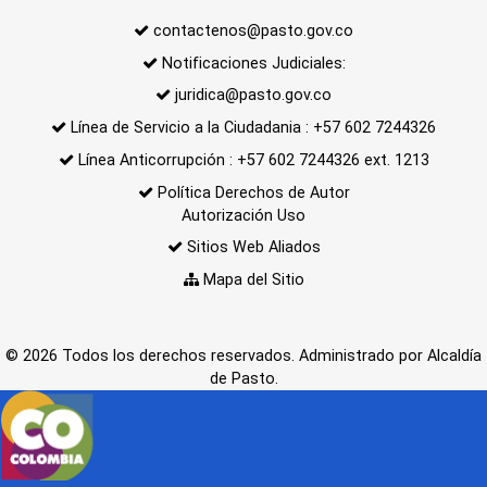
contactenos@pasto.gov.co
Notificaciones Judiciales:
juridica@pasto.gov.co
Línea de Servicio a la Ciudadania : +57 602 7244326
Línea Anticorrupción : +57 602 7244326 ext. 1213
Política Derechos de Autor
Autorización Uso
Sitios Web Aliados
Mapa del Sitio
© 2026 Todos los derechos reservados. Administrado por Alcaldía
de Pasto.