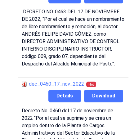
DECRETO NO. 0463 DEL 17 DE NOVIEMBRE
DE 2022, "Por el cual se hace un nombramiento
de libre nombramiento y remoción, al doctor
ANDRÉS FELIPE DAVID GÓMEZ, como
DIRECTOR ADMINISTRATIVO DE CONTROL
INTERNO DISCIPLINARIO INSTRUCTOR,
código 009, grado 07, dependiente del
Despacho del Alcalde Municipal de Pasto".
dec_0460_17_nov_2022
Hot
Details
Download
Decreto No. 0460 del 17 de noviembre de
2022 "Por el cual se suprime y se crea un
empleo dentro de la Planta de Cargos
Administrativos del Sector Educativo de la