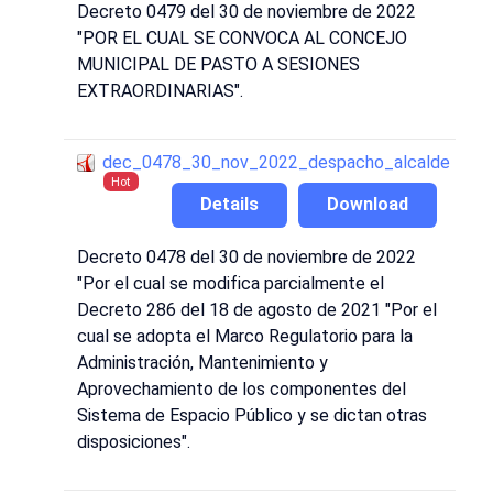
Decreto 0479 del 30 de noviembre de 2022
"POR EL CUAL SE CONVOCA AL CONCEJO
MUNICIPAL DE PASTO A SESIONES
EXTRAORDINARIAS".
dec_0478_30_nov_2022_despacho_alcalde
Hot
Details
Download
Decreto 0478 del 30 de noviembre de 2022
"Por el cual se modifica parcialmente el
Decreto 286 del 18 de agosto de 2021 "Por el
cual se adopta el Marco Regulatorio para la
Administración, Mantenimiento y
Aprovechamiento de los componentes del
Sistema de Espacio Público y se dictan otras
disposiciones".