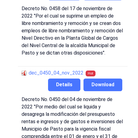
Decreto No. 0458 del 17 de noviembre de
2022 "Por el cual se suprime un empleo de
libre nombramiento y remoción y se crean dos
empleos de libre nombramiento y remoción del
Nivel Directivo en la Planta Global de Cargos
del Nivel Central de la alcaldía Municipal de
Pasto y se dictan otras disposiciones".
dec_0450_04_nov_2022
Hot
Details
Download
Decreto No. 0450 del 04 de noviembre de
2022 "Por medio del cual se liquida y
desagrega la modificación del presupuesto
rentas e ingresos y de gastos e inversiones del
Municipio de Pasto para la vigencia fiscal
comprendida entre el 01 de enero y el 31 de