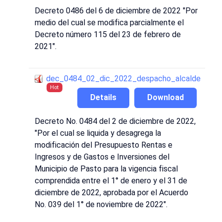
Decreto 0486 del 6 de diciembre de 2022 "Por
medio del cual se modifica parcialmente el
Decreto número 115 del 23 de febrero de
2021".
dec_0484_02_dic_2022_despacho_alcalde
Hot
Details
Download
Decreto No. 0484 del 2 de diciembre de 2022,
"Por el cual se liquida y desagrega la
modificación del Presupuesto Rentas e
Ingresos y de Gastos e Inversiones del
Municipio de Pasto para la vigencia fiscal
comprendida entre el 1° de enero y el 31 de
diciembre de 2022, aprobada por el Acuerdo
No. 039 del 1° de noviembre de 2022".