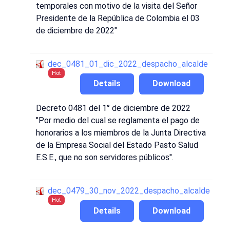
temporales con motivo de la visita del Señor
Presidente de la República de Colombia el 03
de diciembre de 2022"
dec_0481_01_dic_2022_despacho_alcalde
Hot
Details
Download
Decreto 0481 del 1° de diciembre de 2022
"Por medio del cual se reglamenta el pago de
honorarios a los miembros de la Junta Directiva
de la Empresa Social del Estado Pasto Salud
E.S.E., que no son servidores públicos".
dec_0479_30_nov_2022_despacho_alcalde
Hot
Details
Download