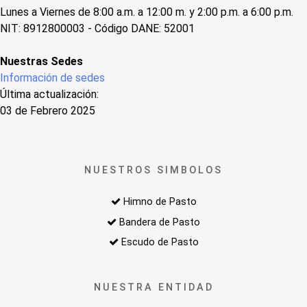
Lunes a Viernes de 8:00 a.m. a 12:00 m. y 2:00 p.m. a 6:00 p.m.
NIT: 8912800003 - Código DANE: 52001
Nuestras Sedes
Información de sedes
Última actualización:
03 de Febrero 2025
NUESTROS SIMBOLOS
Himno de Pasto
Bandera de Pasto
Escudo de Pasto
NUESTRA ENTIDAD