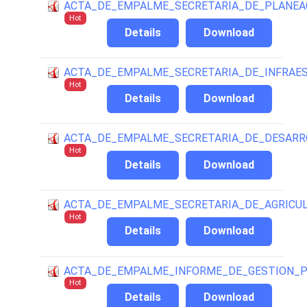
ACTA_DE_EMPALME_SECRETARIA_DE_PLANEA
Hot
Details
Download
ACTA_DE_EMPALME_SECRETARIA_DE_INFRAE
Hot
Details
Download
ACTA_DE_EMPALME_SECRETARIA_DE_DESARR
Hot
Details
Download
ACTA_DE_EMPALME_SECRETARIA_DE_AGRICU
Hot
Details
Download
ACTA_DE_EMPALME_INFORME_DE_GESTION_P
Hot
Details
Download