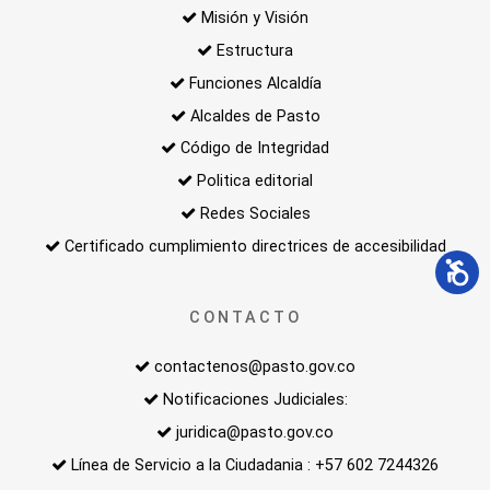
Misión y Visión
Estructura
Funciones Alcaldía
Alcaldes de Pasto
Código de Integridad
Politica editorial
Redes Sociales
Certificado cumplimiento directrices de accesibilidad
CONTACTO
contactenos@pasto.gov.co
Notificaciones Judiciales:
juridica@pasto.gov.co
Línea de Servicio a la Ciudadania : +57 602 7244326