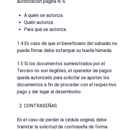
autorización página N. 6.
A quién se autoriza.
Quién autoriza.
Para qué se autoriza.
1.4 En caso de que el beneficiario del subsidio no
pueda firmar debe estampar su huella húmeda.
1.5 Si los documentos suministrados por el
Tercero no son ilegibles, el operador de pagos
queda autorizado para solicitar se ajusten los
documentos a fin de proceder con el respectivo
pago y dar lugar al desembolso.
CONTRASEÑAS
En el caso de perder la cédula original, debe
tramitar la solicitud de contraseña de forma