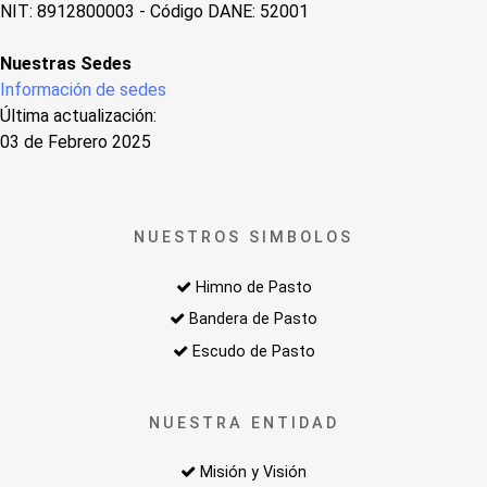
NIT: 8912800003 - Código DANE: 52001
Nuestras Sedes
Información de sedes
Última actualización:
03 de Febrero 2025
NUESTROS SIMBOLOS
Himno de Pasto
Bandera de Pasto
Escudo de Pasto
NUESTRA ENTIDAD
Misión y Visión