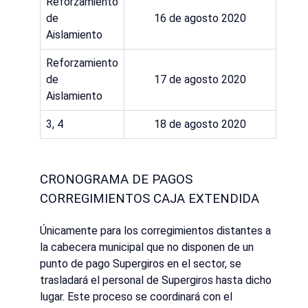
Reforzamiento
de
16 de agosto 2020
Aislamiento
Reforzamiento
de
17 de agosto 2020
Aislamiento
3, 4
18 de agosto 2020
CRONOGRAMA DE PAGOS
CORREGIMIENTOS CAJA EXTENDIDA
Únicamente para los corregimientos distantes a
la cabecera municipal que no disponen de un
punto de pago Supergiros en el sector, se
trasladará el personal de Supergiros hasta dicho
lugar. Este proceso se coordinará con el