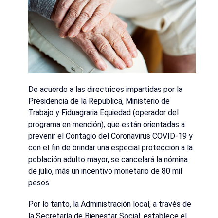
De acuerdo a las directrices impartidas por la
Presidencia de la Republica, Ministerio de
Trabajo y Fiduagraria Equiedad (operador del
programa en mención), que están orientadas a
prevenir el Contagio del Coronavirus COVID-19 y
con el fin de brindar una especial protección a la
población adulto mayor, se cancelará la nómina
de julio, más un incentivo monetario de 80 mil
pesos.
Por lo tanto, la Administración local, a través de
la Secretaría de Bienestar Social, establece el