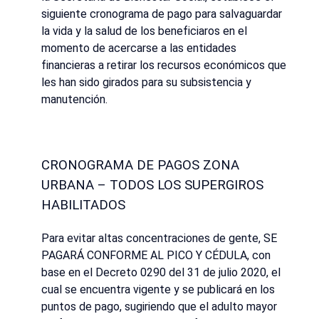
siguiente cronograma de pago para salvaguardar
la vida y la salud de los beneficiaros en el
momento de acercarse a las entidades
financieras a retirar los recursos económicos que
les han sido girados para su subsistencia y
manutención.
CRONOGRAMA DE PAGOS ZONA
URBANA – TODOS LOS SUPERGIROS
HABILITADOS
Para evitar altas concentraciones de gente, SE
PAGARÁ CONFORME AL PICO Y CÉDULA, con
base en el Decreto 0290 del 31 de julio 2020, el
cual se encuentra vigente y se publicará en los
puntos de pago, sugiriendo que el adulto mayor