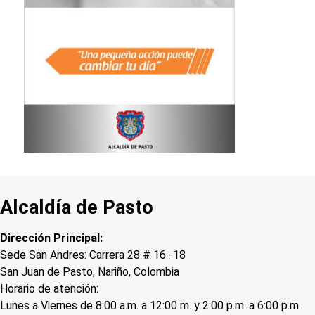
Alcaldía de Pasto
Dirección Principal:
Sede San Andres: Carrera 28 # 16 -18
San Juan de Pasto, Nariño, Colombia
Horario de atención:
Lunes a Viernes de 8:00 a.m. a 12:00 m. y 2:00 p.m. a 6:00 p.m.