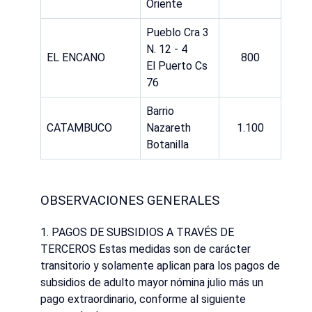
Oriente
Pueblo Cra 3
N. 12 - 4
EL ENCANO
800
El Puerto Cs
76
Barrio
CATAMBUCO
Nazareth
1.100
Botanilla
OBSERVACIONES GENERALES
1. PAGOS DE SUBSIDIOS A TRAVÉS DE
TERCEROS Estas medidas son de carácter
transitorio y solamente aplican para los pagos de
subsidios de adulto mayor nómina julio más un
pago extraordinario, conforme al siguiente