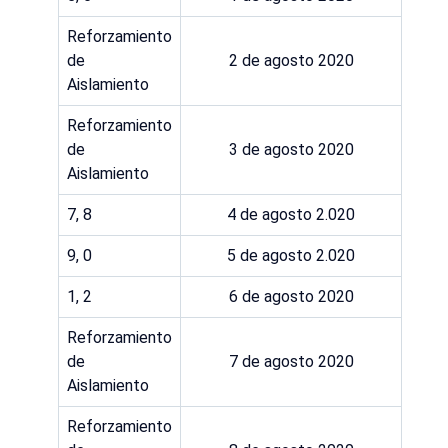
Reforzamiento
de
2 de agosto 2020
Aislamiento
Reforzamiento
de
3 de agosto 2020
Aislamiento
7, 8
4 de agosto 2.020
9, 0
5 de agosto 2.020
1, 2
6 de agosto 2020
Reforzamiento
de
7 de agosto 2020
Aislamiento
Reforzamiento