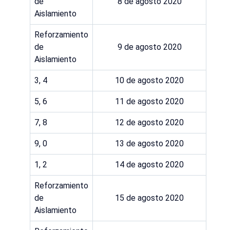
de
8 de agosto 2020
Aislamiento
Reforzamiento
de
9 de agosto 2020
Aislamiento
3, 4
10 de agosto 2020
5, 6
11 de agosto 2020
7, 8
12 de agosto 2020
9, 0
13 de agosto 2020
1, 2
14 de agosto 2020
Reforzamiento
de
15 de agosto 2020
Aislamiento