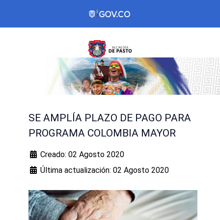
SE AMPLÍA PLAZO DE PAGO PARA
PROGRAMA COLOMBIA MAYOR
Creado: 02 Agosto 2020
Última actualización: 02 Agosto 2020