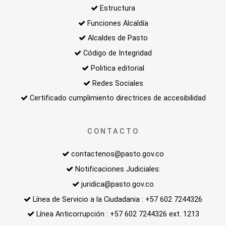
Estructura
Funciones Alcaldía
Alcaldes de Pasto
Código de Integridad
Politica editorial
Redes Sociales
Certificado cumplimiento directrices de accesibilidad
CONTACTO
contactenos@pasto.gov.co
Notificaciones Judiciales:
juridica@pasto.gov.co
Línea de Servicio a la Ciudadania : +57 602 7244326
Línea Anticorrupción : +57 602 7244326 ext. 1213