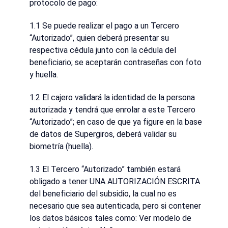
protocolo de pago:
1.1 Se puede realizar el pago a un Tercero
“Autorizado”, quien deberá presentar su
respectiva cédula junto con la cédula del
beneficiario; se aceptarán contraseñas con foto
y huella.
1.2 El cajero validará la identidad de la persona
autorizada y tendrá que enrolar a este Tercero
“Autorizado”; en caso de que ya figure en la base
de datos de Supergiros, deberá validar su
biometría (huella).
1.3 El Tercero “Autorizado” también estará
obligado a tener UNA AUTORIZACIÓN ESCRITA
del beneficiario del subsidio, la cual no es
necesario que sea autenticada, pero si contener
los datos básicos tales como: Ver modelo de