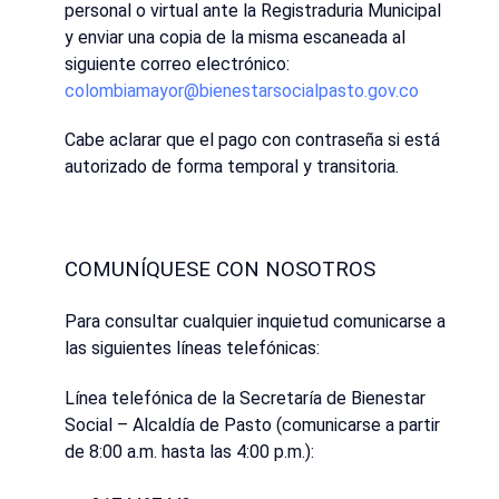
personal o virtual ante la Registraduria Municipal
y enviar una copia de la misma escaneada al
siguiente correo electrónico:
colombiamayor@bienestarsocialpasto.gov.co
Cabe aclarar que el pago con contraseña si está
autorizado de forma temporal y transitoria.
COMUNÍQUESE CON NOSOTROS
Para consultar cualquier inquietud comunicarse a
las siguientes líneas telefónicas:
Línea telefónica de la Secretaría de Bienestar
Social – Alcaldía de Pasto (comunicarse a partir
de 8:00 a.m. hasta las 4:00 p.m.):