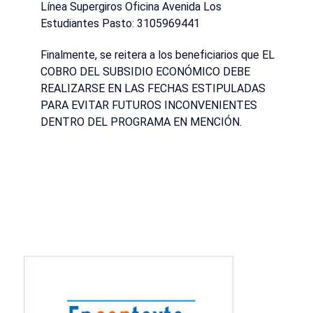
Línea Supergiros Oficina Avenida Los
Estudiantes Pasto: 3105969441
Finalmente, se reitera a los beneficiarios que EL
COBRO DEL SUBSIDIO ECONÓMICO DEBE
REALIZARSE EN LAS FECHAS ESTIPULADAS
PARA EVITAR FUTUROS INCONVENIENTES
DENTRO DEL PROGRAMA EN MENCIÓN.