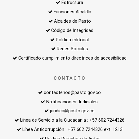
Estructura
Funciones Alcaldía
Alcaldes de Pasto
Código de Integridad
Politica editorial
Redes Sociales
Certificado cumplimiento directrices de accesibilidad
CONTACTO
contactenos@pasto.gov.co
Notificaciones Judiciales:
juridica@pasto.gov.co
Línea de Servicio a la Ciudadania : +57 602 7244326
Línea Anticorrupción : +57 602 7244326 ext. 1213
Política Derechos de Autor