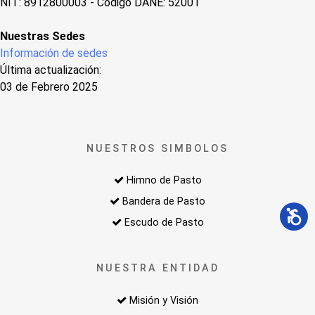
NIT: 8912800003 - Código DANE: 52001
Nuestras Sedes
Información de sedes
Última actualización:
03 de Febrero 2025
NUESTROS SIMBOLOS
Himno de Pasto
Bandera de Pasto
Escudo de Pasto
NUESTRA ENTIDAD
Misión y Visión